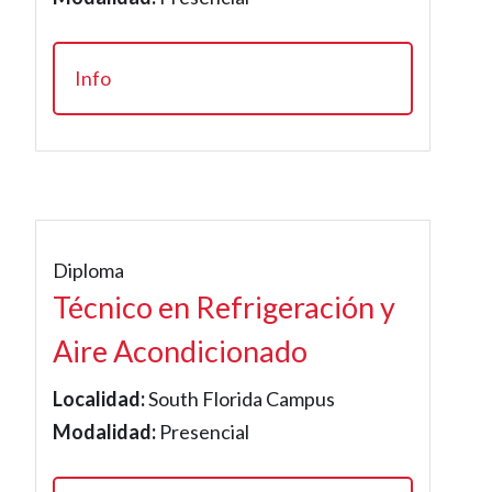
Info
Diploma
Técnico en Refrigeración y
Aire Acondicionado
Localidad:
South Florida Campus
Modalidad:
Presencial