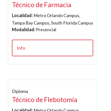
Técnico de Farmacia
Localidad:
Metro Orlando Campus,
Tampa Bay Campus, South Florida Campus
Modalidad:
Presencial
Info
Diploma
Técnico de Flebotomía
Localidad:
Metro Orlando Campus,