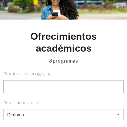
Ofrecimientos
académicos
8 programas
Nombre del programa
Nivel académico