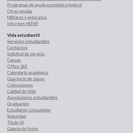
Programas de ayuda económica federal
Otras ayudas
Militares y veteranos
Informes HEERF
Vida estudiantil
Servicios estudiantiles
Contactos
Solicitud de servicio
Canvas
Office 365
Calendario académico
Guía inicio de clases
Colocaciones
Calidad de Vida
Asociaciones estudiantiles
Graduación
Estudiante consumidor
Seguridad
Título IX
Galería de fotos