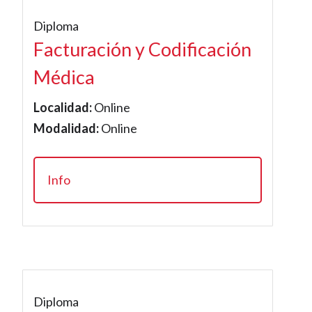
Diploma
Facturación y Codificación
Médica
Localidad:
Online
Modalidad:
Online
Info
Diploma