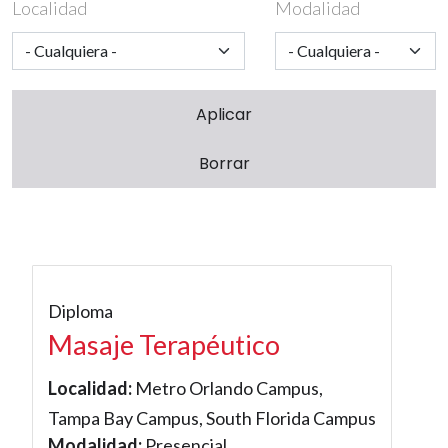
Localidad
Modalidad
Diploma
Masaje Terapéutico
Localidad:
Metro Orlando Campus,
Tampa Bay Campus, South Florida Campus
Modalidad:
Presencial