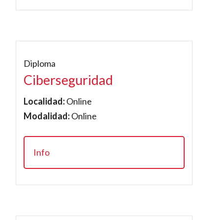
Diploma
Ciberseguridad
Localidad:
Online
Modalidad:
Online
Info