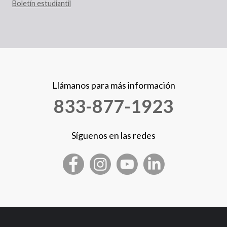
Boletín estudiantil
Llámanos para más información
833-877-1923
Síguenos en las redes