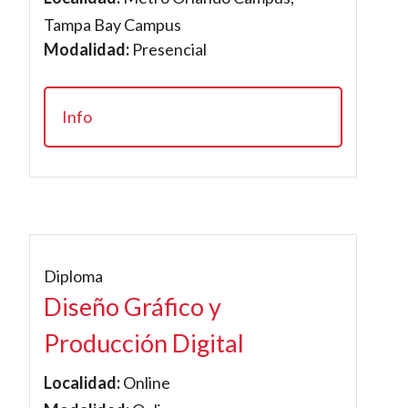
Tampa Bay Campus
Modalidad:
Presencial
Info
Diploma
Diseño Gráfico y
Producción Digital
Localidad:
Online