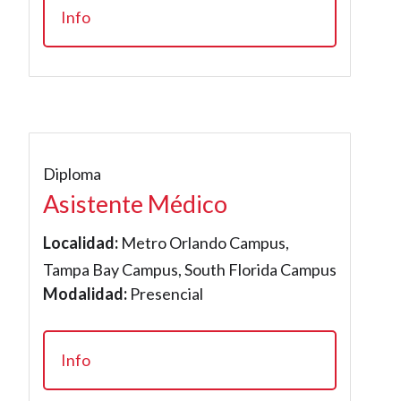
Info
Diploma
Asistente Médico
Localidad:
Metro Orlando Campus,
Tampa Bay Campus, South Florida Campus
Modalidad:
Presencial
Info