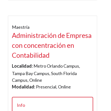
Maestría
Administración de Empresa
con concentración en
Contabilidad
Localidad:
Metro Orlando Campus,
Tampa Bay Campus, South Florida
Campus, Online
Modalidad:
Presencial, Online
Info