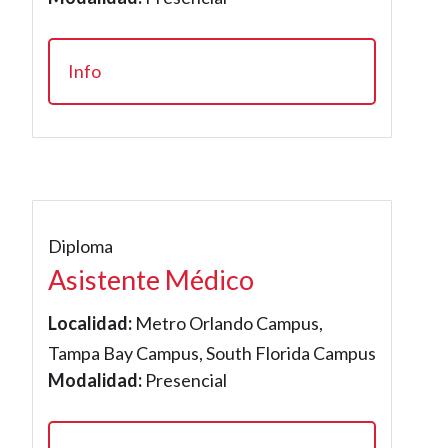
Info
Diploma
Asistente Médico
Localidad:
Metro Orlando Campus,
Tampa Bay Campus, South Florida Campus
Modalidad:
Presencial