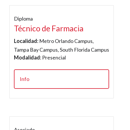
Diploma
Técnico de Farmacia
Localidad:
Metro Orlando Campus,
Tampa Bay Campus, South Florida Campus
Modalidad:
Presencial
Info
Asociado