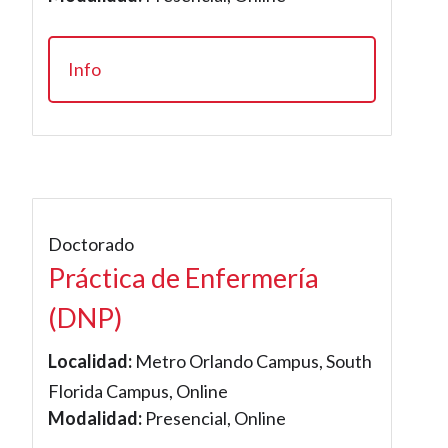
Info
Doctorado
Práctica de Enfermería
(DNP)
Localidad:
Metro Orlando Campus, South
Florida Campus, Online
Modalidad:
Presencial, Online