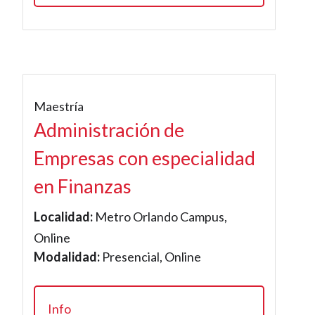
Maestría
Administración de
Empresas con especialidad
en Finanzas
Localidad:
Metro Orlando Campus,
Online
Modalidad:
Presencial, Online
Info