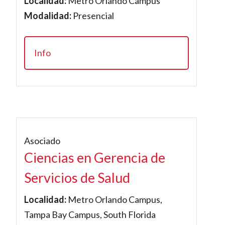
Localidad:
Metro Orlando Campus
Modalidad:
Presencial
Info
Asociado
Ciencias en Gerencia de
Servicios de Salud
Localidad:
Metro Orlando Campus,
Tampa Bay Campus, South Florida