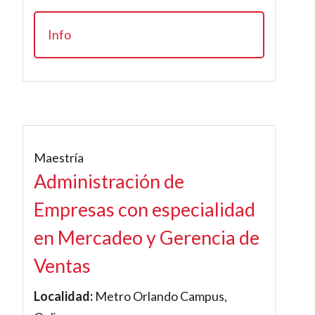
Info
Maestría
Administración de
Empresas con especialidad
en Mercadeo y Gerencia de
Ventas
Localidad:
Metro Orlando Campus,