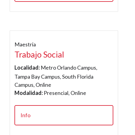
Maestría
Trabajo Social
Localidad:
Metro Orlando Campus,
Tampa Bay Campus, South Florida
Campus, Online
Modalidad:
Presencial, Online
Info