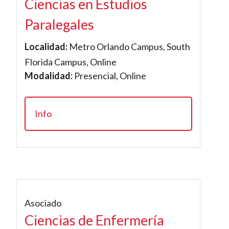
Ciencias en Estudios
Paralegales
Localidad:
Metro Orlando Campus, South
Florida Campus, Online
Modalidad:
Presencial, Online
Info
Asociado
Ciencias de Enfermería