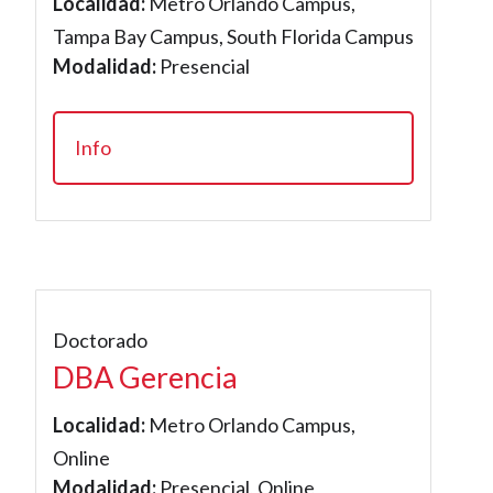
Localidad:
Metro Orlando Campus,
Tampa Bay Campus, South Florida Campus
Modalidad:
Presencial
Info
Doctorado
DBA Gerencia
Localidad:
Metro Orlando Campus,
Online
Modalidad:
Presencial, Online