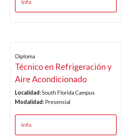
Info
Diploma
Técnico en Refrigeración y
Aire Acondicionado
Localidad:
South Florida Campus
Modalidad:
Presencial
Info