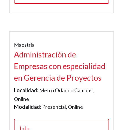
Maestría
Administración de
Empresas con especialidad
en Gerencia de Proyectos
Localidad:
Metro Orlando Campus,
Online
Modalidad:
Presencial, Online
Info