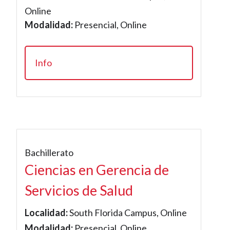
Online
Modalidad:
Presencial, Online
Info
Bachillerato
Ciencias en Gerencia de
Servicios de Salud
Localidad:
South Florida Campus, Online
Modalidad:
Presencial, Online