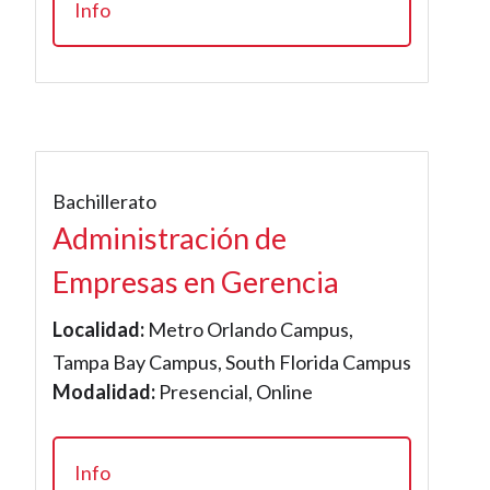
Info
Bachillerato
Administración de
Empresas en Gerencia
Localidad:
Metro Orlando Campus,
Tampa Bay Campus, South Florida Campus
Modalidad:
Presencial, Online
Info