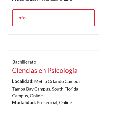
Info
Bachillerato
Ciencias en Psicología
Localidad:
Metro Orlando Campus,
Tampa Bay Campus, South Florida
Campus, Online
Modalidad:
Presencial, Online