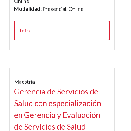
Online
Modalidad:
Presencial, Online
Info
Maestría
Gerencia de Servicios de
Salud con especialización
en Gerencia y Evaluación
de Servicios de Salud