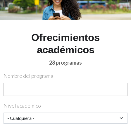
Ofrecimientos
académicos
28 programas
Nombre del programa
Nivel académico