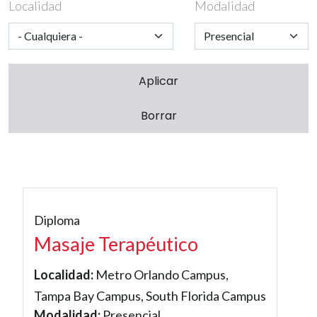
Localidad
Modalidad
Diploma
Masaje Terapéutico
Localidad:
Metro Orlando Campus,
Tampa Bay Campus, South Florida Campus
Modalidad:
Presencial