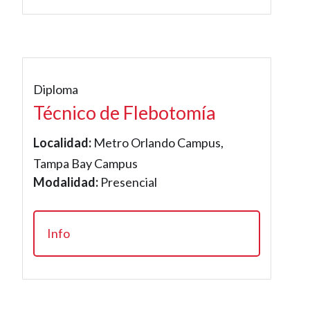
Diploma
Técnico de Flebotomía
Localidad:
Metro Orlando Campus,
Tampa Bay Campus
Modalidad:
Presencial
Info