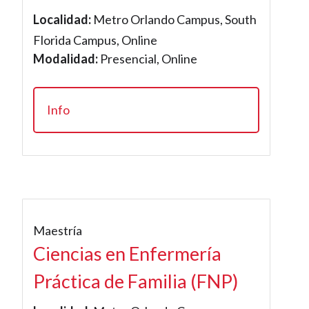
Localidad:
Metro Orlando Campus, South
Florida Campus, Online
Modalidad:
Presencial, Online
Info
Maestría
Ciencias en Enfermería
Práctica de Familia (FNP)