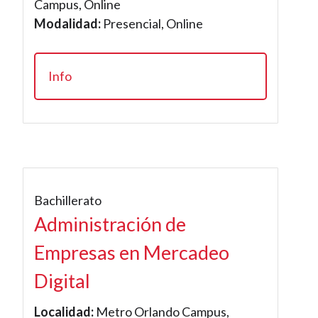
Campus, Online
Modalidad:
Presencial, Online
Info
Bachillerato
Administración de
Empresas en Mercadeo
Digital
Localidad:
Metro Orlando Campus,