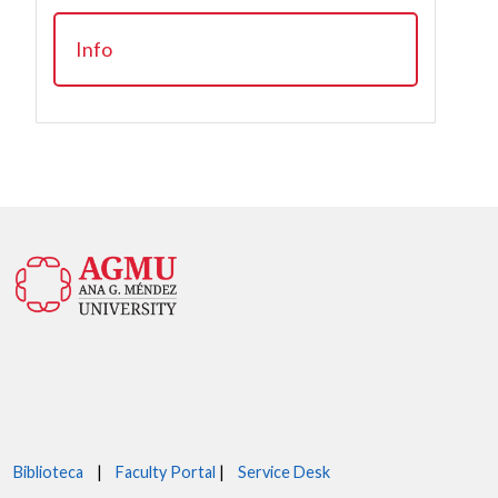
Info
Biblioteca
|
Faculty Portal
|
Service Desk