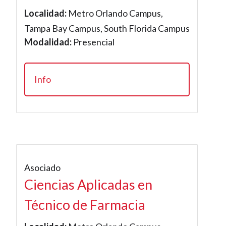
Localidad:
Metro Orlando Campus,
Tampa Bay Campus, South Florida Campus
Modalidad:
Presencial
Info
Asociado
Ciencias Aplicadas en
Técnico de Farmacia