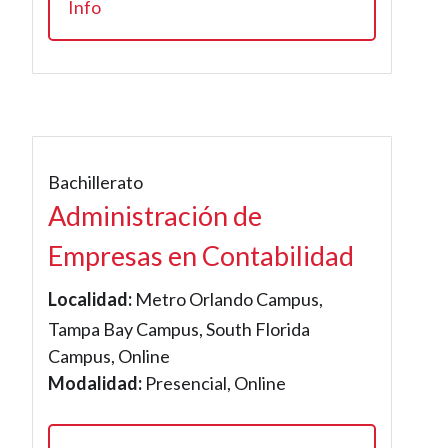
Info
Bachillerato
Administración de
Empresas en Contabilidad
Localidad:
Metro Orlando Campus,
Tampa Bay Campus, South Florida
Campus, Online
Modalidad:
Presencial, Online