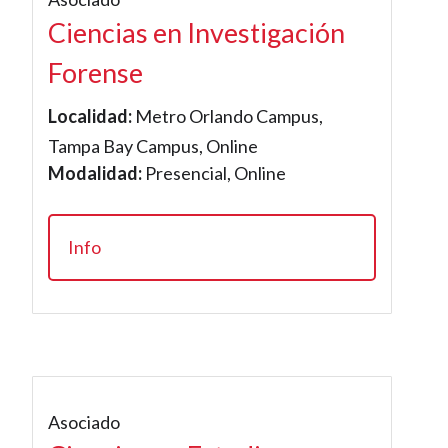
Ciencias en Investigación
Forense
Localidad:
Metro Orlando Campus,
Tampa Bay Campus, Online
Modalidad:
Presencial, Online
Info
Asociado