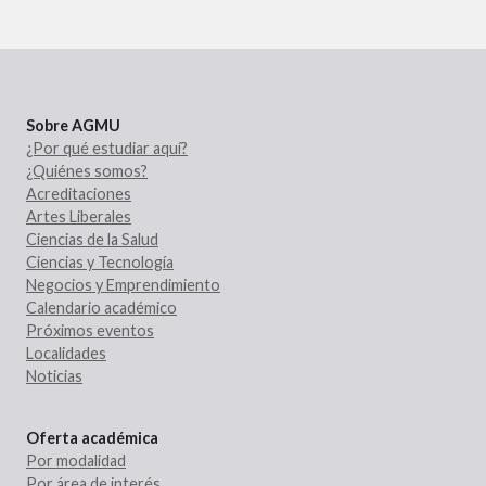
Sobre AGMU
¿Por qué estudiar aquí?
¿Quiénes somos?
Acreditaciones
Artes Liberales
Ciencias de la Salud
Ciencias y Tecnología
Negocios y Emprendimiento
Calendario académico
Próximos eventos
Localidades
Noticias
Oferta académica
Por modalidad
Por área de interés