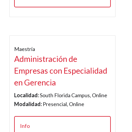
Maestría
Administración de
Empresas con Especialidad
en Gerencia
Localidad:
South Florida Campus, Online
Modalidad:
Presencial, Online
Info