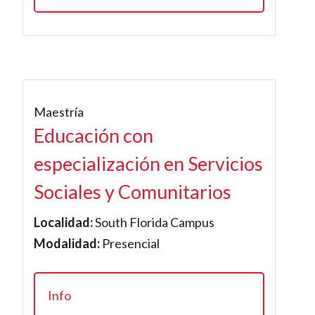
Maestría
Educación con
especialización en Servicios
Sociales y Comunitarios
Localidad:
South Florida Campus
Modalidad:
Presencial
Info