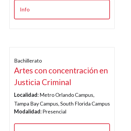
Info
Bachillerato
Artes con concentración en
Justicia Criminal
Localidad:
Metro Orlando Campus,
Tampa Bay Campus, South Florida Campus
Modalidad:
Presencial