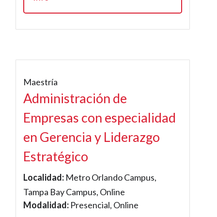
Maestría
Administración de
Empresas con especialidad
en Gerencia y Liderazgo
Estratégico
Localidad:
Metro Orlando Campus,
Tampa Bay Campus, Online
Modalidad:
Presencial, Online