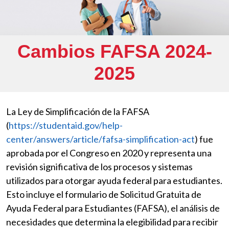
Cambios FAFSA 2024-
2025
La Ley de Simplificación de la FAFSA
(
https://studentaid.gov/help-
center/answers/article/fafsa-simplification-act
) fue
aprobada por el Congreso en 2020 y representa una
revisión significativa de los procesos y sistemas
utilizados para otorgar ayuda federal para estudiantes.
Esto incluye el formulario de Solicitud Gratuita de
Ayuda Federal para Estudiantes (FAFSA), el análisis de
necesidades que determina la elegibilidad para recibir