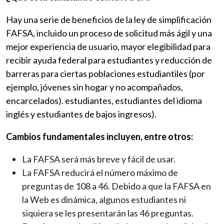
Hay una serie de beneficios de la ley de simplificación
FAFSA, incluido un proceso de solicitud más ágil y una
mejor experiencia de usuario, mayor elegibilidad para
recibir ayuda federal para estudiantes y reducción de
barreras para ciertas poblaciones estudiantiles (por
ejemplo, jóvenes sin hogar y no acompañados,
encarcelados). estudiantes, estudiantes del idioma
inglés y estudiantes de bajos ingresos).
Cambios fundamentales incluyen, entre otros:
La FAFSA será más breve y fácil de usar.
La FAFSA reducirá el número máximo de
preguntas de 108 a 46. Debido a que la FAFSA en
la Web es dinámica, algunos estudiantes ni
siquiera se les presentarán las 46 preguntas.