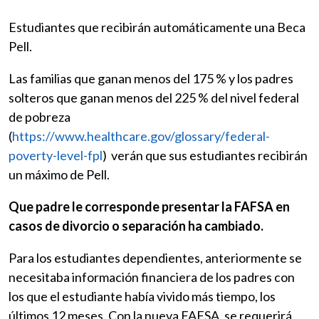
Estudiantes que recibirán automáticamente una Beca
Pell.
Las familias que ganan menos del 175 % y los padres
solteros que ganan menos del 225 % del nivel federal
de pobreza
(
https://www.healthcare.gov/glossary/federal-
poverty-level-fpl
) verán que sus estudiantes recibirán
un máximo de Pell.
Que padre le corresponde presentar la FAFSA en
casos de divorcio o separación ha cambiado.
Para los estudiantes dependientes, anteriormente se
necesitaba información financiera de los padres con
los que el estudiante había vivido más tiempo, los
últimos 12 meses. Con la nueva FAFSA, se requerirá