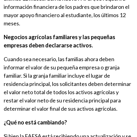
información financiera de los padres que brindaron el
mayor apoyo financiero al estudiante, los últimos 12
meses.
Negocios agrícolas familiares y las pequeñas
empresas deben declararse activos.
Cuando sea necesario, las familias ahora deben
informar el valor de su pequeña empresa o granja
familiar. Si la granja familiar incluye el lugar de
residencia principal, los solicitantes deben determinar
el valor neto total de todos los activos agrícolas y
restar el valor neto de su residencia principal para
determinar el valor final de sus activos agrícolas.
¿Qué no está cambiando?
Si bien la FAFSA está recibiendo una actualización y se