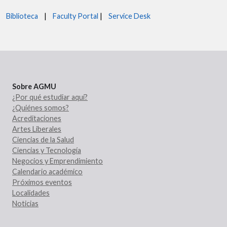
Biblioteca
|
Faculty Portal
|
Service Desk
Sobre AGMU
¿Por qué estudiar aquí?
¿Quiénes somos?
Acreditaciones
Artes Liberales
Ciencias de la Salud
Ciencias y Tecnología
Negocios y Emprendimiento
Calendario académico
Próximos eventos
Localidades
Noticias