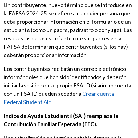
Un contribuyente, nuevo término que se introduce en
la FAFSA 2024-25, se refiere a cualquier persona que
deba proporcionar información en el formulario de un
estudiante (como un padre, padrastro o cónyuge). Las
respuestas de un estudiante o de sus padres en la
FAFSA determinarán qué contribuyentes (si los hay)
deberán proporcionar información.
Los contribuyentes recibirán un correo electrónico
informándoles que han sido identificados y deberán
iniciar la sesión con su propio FSA ID (si aún no cuenta
con un FSA ID pueden acceder a
Crear cuenta |
Federal Student Aid
.
Índice de Ayuda Estudiantil (SAI) reemplaza la
Contribución Familiar Esperada (EFC).