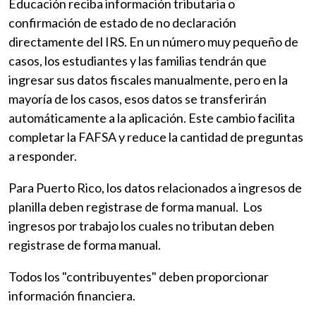
Educación reciba información tributaria o
confirmación de estado de no declaración
directamente del IRS. En un número muy pequeño de
casos, los estudiantes y las familias tendrán que
ingresar sus datos fiscales manualmente, pero en la
mayoría de los casos, esos datos se transferirán
automáticamente a la aplicación. Este cambio facilita
completar la FAFSA y reduce la cantidad de preguntas
a responder.
Para Puerto Rico, los datos relacionados a ingresos de
planilla deben registrase de forma manual. Los
ingresos por trabajo los cuales no tributan deben
registrase de forma manual.
Todos los "contribuyentes" deben proporcionar
información financiera.