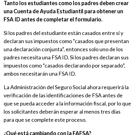
Tanto los estudiantes como los padres deben crear
una Cuenta de Ayuda Estudiantil para obtener un
FSA ID antes de completar el formulario.
Si los padres del estudiante están casados ​​entre sí y
declaran sus impuestos como “casados ​​que presentan
una declaración conjunta”, entonces solo uno de los
padres necesita una FSA ID. Si los padres declaran sus
impuestos como “casados ​​declarando por separado”,
ambos necesitarán una FSA ID.
La Administración del Seguro Social ahora requerirá la
verificación de las identificaciones de FSA antes de
que se pueda acceder a la información fiscal, por lo que
los solicitantes deberán esperar al menos tres días
para que se complete este proceso.
¿Qué está cambiando con la FAFSA?