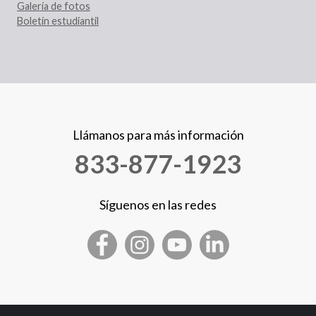
Galería de fotos
Boletín estudiantil
Llámanos para más información
833-877-1923
Síguenos en las redes