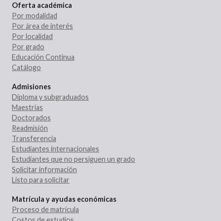
Oferta académica
Por modalidad
Por área de interés
Por localidad
Por grado
Educación Continua
Catálogo
Admisiones
Diploma y subgraduados
Maestrías
Doctorados
Readmisión
Transferencia
Estudiantes internacionales
Estudiantes que no persiguen un grado
Solicitar información
Listo para solicitar
Matrícula y ayudas económicas
Proceso de matrícula
Costos de estudios