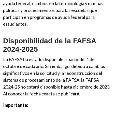
ayuda federal, cambios en la terminología y muchas
políticas y procedimientos para las escuelas que
participan en programas de ayuda federal para
estudiantes.
Disponibilidad de la FAFSA
2024-2025
La FAFSA ha estado disponible a partir del 1 de
octubre de cada año. Sin embargo, debido a cambios
significativos en la solicitud y la reconstrucción del
sistema de procesamiento de la FAFSA, la FAFSA
2024-25 no estará disponible hasta diciembre de 2023.
Al conocer la fecha exacta se publicará.
Importante: