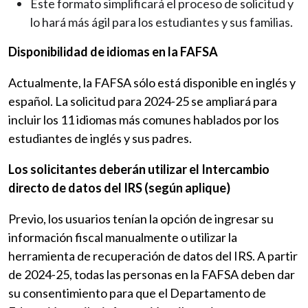
Este formato simplificará el proceso de solicitud y
lo hará más ágil para los estudiantes y sus familias.
Disponibilidad de idiomas en la FAFSA
Actualmente, la FAFSA sólo está disponible en inglés y
español. La solicitud para 2024-25 se ampliará para
incluir los 11 idiomas más comunes hablados por los
estudiantes de inglés y sus padres.
Los solicitantes deberán utilizar el Intercambio
directo de datos del IRS (según aplique)
Previo, los usuarios tenían la opción de ingresar su
información fiscal manualmente o utilizar la
herramienta de recuperación de datos del IRS. A partir
de 2024-25, todas las personas en la FAFSA deben dar
su consentimiento para que el Departamento de