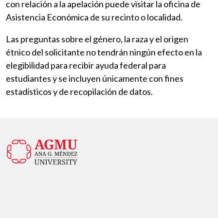
con relación a la apelación puede visitar la oficina de
Asistencia Económica de su recinto o localidad.
Las preguntas sobre el género, la raza y el origen
étnico del solicitante no tendrán ningún efecto en la
elegibilidad para recibir ayuda federal para
estudiantes y se incluyen únicamente con fines
estadísticos y de recopilación de datos.