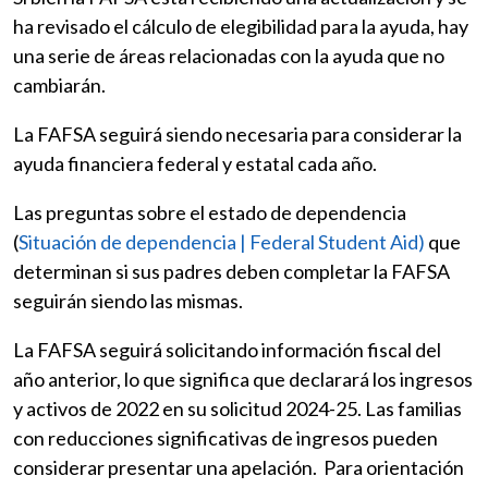
ha revisado el cálculo de elegibilidad para la ayuda, hay
una serie de áreas relacionadas con la ayuda que no
cambiarán.
La FAFSA seguirá siendo necesaria para considerar la
ayuda financiera federal y estatal cada año.
Las preguntas sobre el estado de dependencia
(
Situación de dependencia | Federal Student Aid)
que
determinan si sus padres deben completar la FAFSA
seguirán siendo las mismas.
La FAFSA seguirá solicitando información fiscal del
año anterior, lo que significa que declarará los ingresos
y activos de 2022 en su solicitud 2024-25. Las familias
con reducciones significativas de ingresos pueden
considerar presentar una apelación. Para orientación