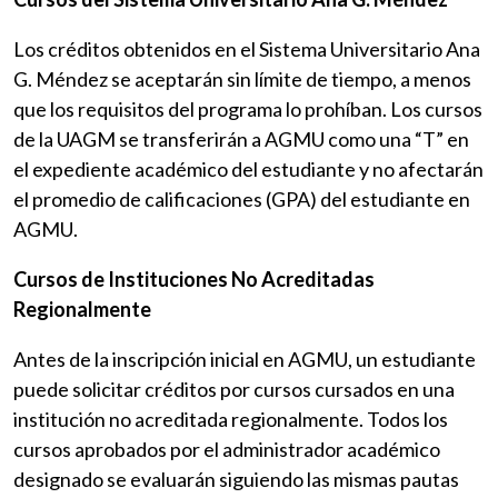
Los créditos obtenidos en el Sistema Universitario Ana
G. Méndez se aceptarán sin límite de tiempo, a menos
que los requisitos del programa lo prohíban. Los cursos
de la UAGM se transferirán a AGMU como una “T” en
el expediente académico del estudiante y no afectarán
el promedio de calificaciones (GPA) del estudiante en
AGMU.
Cursos de Instituciones No Acreditadas
Regionalmente
Antes de la inscripción inicial en AGMU, un estudiante
puede solicitar créditos por cursos cursados en una
institución no acreditada regionalmente. Todos los
cursos aprobados por el administrador académico
designado se evaluarán siguiendo las mismas pautas