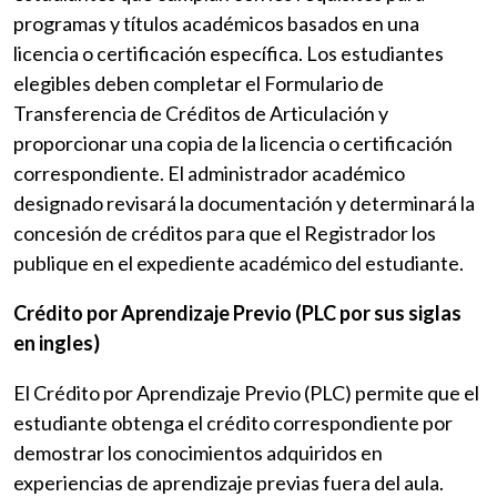
programas y títulos académicos basados en una
licencia o certificación específica. Los estudiantes
elegibles deben completar el Formulario de
Transferencia de Créditos de Articulación y
proporcionar una copia de la licencia o certificación
correspondiente. El administrador académico
designado revisará la documentación y determinará la
concesión de créditos para que el Registrador los
publique en el expediente académico del estudiante.
Crédito por Aprendizaje Previo (PLC por sus siglas
en ingles)
El Crédito por Aprendizaje Previo (PLC) permite que el
estudiante obtenga el crédito correspondiente por
demostrar los conocimientos adquiridos en
experiencias de aprendizaje previas fuera del aula.