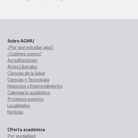
Sobre AGMU
¿Por qué estudiar aquí?
¿Quiénes somos?
Acreditaciones
Artes Liberales
Ciencias de la Salud
Ciencias y Tecnología
Negocios y Emprendimiento
Calendario académico
Próximos eventos
Localidades
Noticias
Oferta académica
Por modalidad