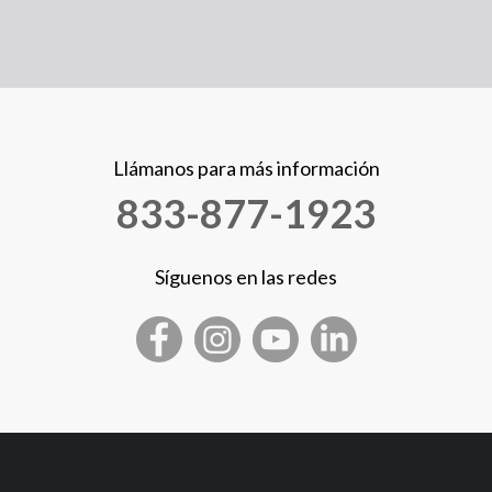
Llámanos para más información
833-877-1923
Síguenos en las redes