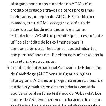
otorgado por cursos cursados en AGMU ni el
crédito otorgado a través de otros programas
acelerados (por ejemplo, AP, CLEP, crédito por
examen, etc.). AGMU otorgará el crédito de
acuerdo con las directrices universitarias
establecidas. AGMU no permite que un estudiante
utilice el crédito de los exámenes para la
condonación de calificaciones. Los estudiantes
con puntuaciones del IB deben comunicarse con la
secretaría de su campus.
Certificado Internacional Avanzado de Educación
de Cambridge (AICE por sus siglas en ingles)
El programa AICE es un programa internacional de
currículo y evaluación de secundaria avanzada
equivalente al sistema británico de "A-Levels". Los
cursos de AS-Level tienen una duración de un año
académico. Los cursos de A-Level abarcan todo el