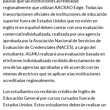
pautas que las instituciones acreditadas
regionalmente que utilizan AACRAO Edge. Todas las
transcripciones oficiales de instituciones de educación
superior fuera de Estados Unidos que no estén en
inglés ni en español deben contar con una evaluación
comercial individualizada, realizada por una agencia
aprobada por la Asociación Nacional de Servicios de
Evaluación de Credenciales (NACES), a cargo del
estudiante. AGMU realizará una evaluación basada en
el informe individualizado recibido directamente de
una de las agencias aprobadas y de acuerdo con las
mismas directrices que se aplican a las instituciones
acreditadas regionalmente.
Los estudiantes no recibirán crédito de Inglés de
Educación General por cursos cursados fuera de
Estados Unidos. Estos estudiantes deberán realizar un