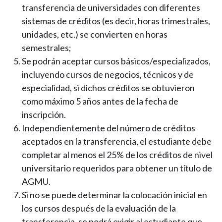
transferencia de universidades con diferentes
sistemas de créditos (es decir, horas trimestrales,
unidades, etc.) se convierten en horas
semestrales;
Se podrán aceptar cursos básicos/especializados,
incluyendo cursos de negocios, técnicos y de
especialidad, si dichos créditos se obtuvieron
como máximo 5 años antes de la fecha de
inscripción.
Independientemente del número de créditos
aceptados en la transferencia, el estudiante debe
completar al menos el 25% de los créditos de nivel
universitario requeridos para obtener un título de
AGMU.
Si no se puede determinar la colocación inicial en
los cursos después de la evaluación de la
transferencia, se podrá exigir al estudiante que