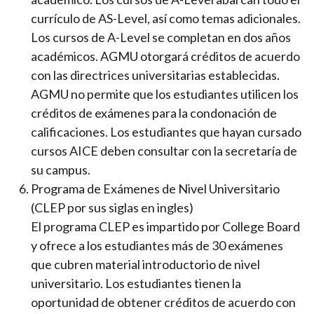
currículo de AS-Level, así como temas adicionales.
Los cursos de A-Level se completan en dos años
académicos. AGMU otorgará créditos de acuerdo
con las directrices universitarias establecidas.
AGMU no permite que los estudiantes utilicen los
créditos de exámenes para la condonación de
calificaciones. Los estudiantes que hayan cursado
cursos AICE deben consultar con la secretaría de
su campus.
Programa de Exámenes de Nivel Universitario
(CLEP por sus siglas en ingles)
El programa CLEP es impartido por College Board
y ofrece a los estudiantes más de 30 exámenes
que cubren material introductorio de nivel
universitario. Los estudiantes tienen la
oportunidad de obtener créditos de acuerdo con