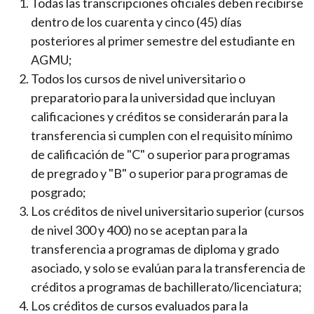
Todas las transcripciones oficiales deben recibirse
dentro de los cuarenta y cinco (45) días
posteriores al primer semestre del estudiante en
AGMU;
Todos los cursos de nivel universitario o
preparatorio para la universidad que incluyan
calificaciones y créditos se considerarán para la
transferencia si cumplen con el requisito mínimo
de calificación de "C" o superior para programas
de pregrado y "B" o superior para programas de
posgrado;
Los créditos de nivel universitario superior (cursos
de nivel 300 y 400) no se aceptan para la
transferencia a programas de diploma y grado
asociado, y solo se evalúan para la transferencia de
créditos a programas de bachillerato/licenciatura;
Los créditos de cursos evaluados para la