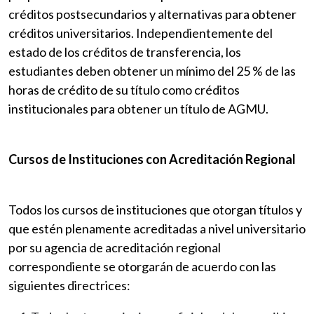
créditos postsecundarios y alternativas para obtener
créditos universitarios. Independientemente del
estado de los créditos de transferencia, los
estudiantes deben obtener un mínimo del 25 % de las
horas de crédito de su título como créditos
institucionales para obtener un título de AGMU.
Cursos de Instituciones con Acreditación Regional
Todos los cursos de instituciones que otorgan títulos y
que estén plenamente acreditadas a nivel universitario
por su agencia de acreditación regional
correspondiente se otorgarán de acuerdo con las
siguientes directrices: