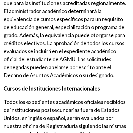
que para las instituciones acreditadas regionalmente.
El administrador académico determinará la
equivalencia de cursos específicos para un requisito
de educación general, especialización o programa de
grado. Además, la equivalencia puede otorgarse para
créditos electivos. La aprobación de todos los cursos
evaluados se incluirá en el expediente académico
oficial del estudiante de AGMU. Las solicitudes
denegadas pueden apelarse por escrito ante el
Decano de Asuntos Académicos o su designado.
Cursos de Instituciones Internacionales
Todos los expedientes académicos oficiales recibidos
de instituciones postsecundarias fuera de Estados
Unidos, en inglés o español, serán evaluados por
nuestra oficina de Registraduría siguiendo las mismas