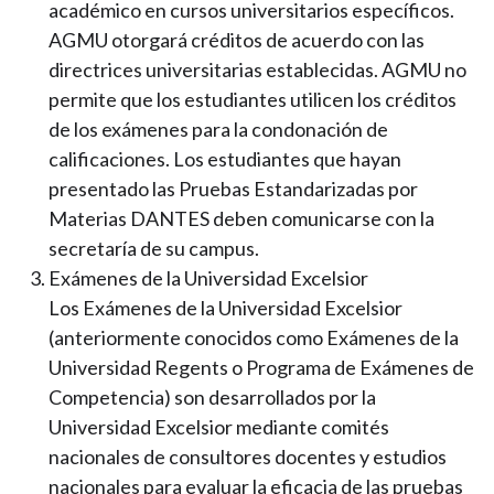
académico en cursos universitarios específicos.
AGMU otorgará créditos de acuerdo con las
directrices universitarias establecidas. AGMU no
permite que los estudiantes utilicen los créditos
de los exámenes para la condonación de
calificaciones. Los estudiantes que hayan
presentado las Pruebas Estandarizadas por
Materias DANTES deben comunicarse con la
secretaría de su campus.
Exámenes de la Universidad Excelsior
Los Exámenes de la Universidad Excelsior
(anteriormente conocidos como Exámenes de la
Universidad Regents o Programa de Exámenes de
Competencia) son desarrollados por la
Universidad Excelsior mediante comités
nacionales de consultores docentes y estudios
nacionales para evaluar la eficacia de las pruebas