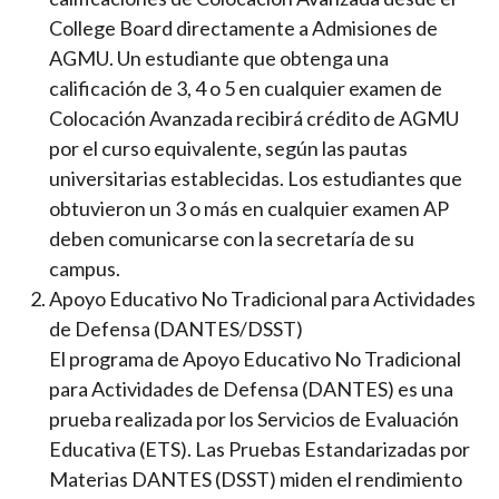
College Board directamente a Admisiones de
AGMU. Un estudiante que obtenga una
calificación de 3, 4 o 5 en cualquier examen de
Colocación Avanzada recibirá crédito de AGMU
por el curso equivalente, según las pautas
universitarias establecidas. Los estudiantes que
obtuvieron un 3 o más en cualquier examen AP
deben comunicarse con la secretaría de su
campus.
Apoyo Educativo No Tradicional para Actividades
de Defensa (DANTES/DSST)
El programa de Apoyo Educativo No Tradicional
para Actividades de Defensa (DANTES) es una
prueba realizada por los Servicios de Evaluación
Educativa (ETS). Las Pruebas Estandarizadas por
Materias DANTES (DSST) miden el rendimiento