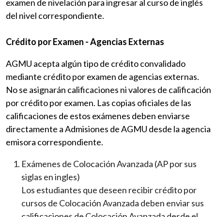
examen de nivelación para ingresar al curso de inglés
del nivel correspondiente.
Crédito por Examen - Agencias Externas
AGMU acepta algún tipo de crédito convalidado
mediante crédito por examen de agencias externas.
No se asignarán calificaciones ni valores de calificación
por crédito por examen. Las copias oficiales de las
calificaciones de estos exámenes deben enviarse
directamente a Admisiones de AGMU desde la agencia
emisora correspondiente.
Exámenes de Colocación Avanzada (AP por sus
siglas en ingles)
Los estudiantes que deseen recibir crédito por
cursos de Colocación Avanzada deben enviar sus
calificaciones de Colocación Avanzada desde el