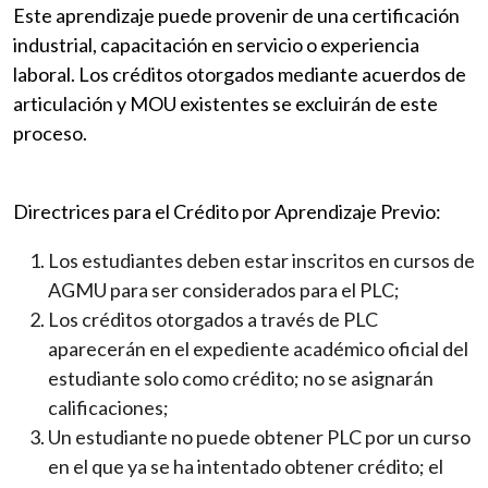
Este aprendizaje puede provenir de una certificación
industrial, capacitación en servicio o experiencia
laboral. Los créditos otorgados mediante acuerdos de
articulación y MOU existentes se excluirán de este
proceso.
Directrices para el Crédito por Aprendizaje Previo:
Los estudiantes deben estar inscritos en cursos de
AGMU para ser considerados para el PLC;
Los créditos otorgados a través de PLC
aparecerán en el expediente académico oficial del
estudiante solo como crédito; no se asignarán
calificaciones;
Un estudiante no puede obtener PLC por un curso
en el que ya se ha intentado obtener crédito; el