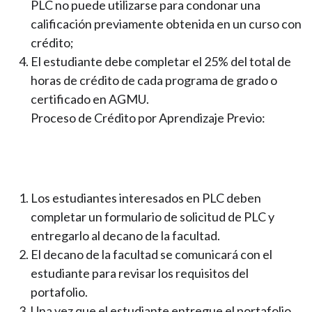
PLC no puede utilizarse para condonar una
calificación previamente obtenida en un curso con
crédito;
El estudiante debe completar el 25% del total de
horas de crédito de cada programa de grado o
certificado en AGMU.
Proceso de Crédito por Aprendizaje Previo:
Los estudiantes interesados en PLC deben
completar un formulario de solicitud de PLC y
entregarlo al decano de la facultad.
El decano de la facultad se comunicará con el
estudiante para revisar los requisitos del
portafolio.
Una vez que el estudiante entregue el portafolio,