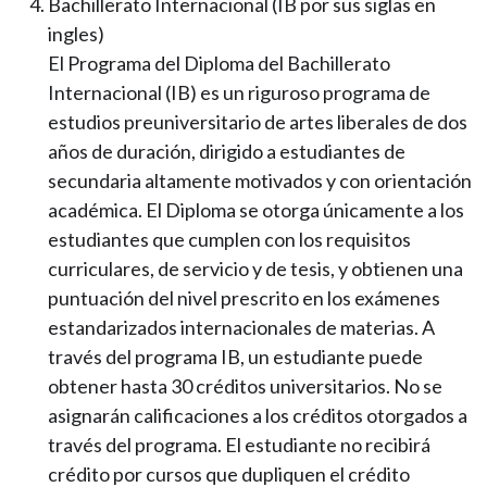
Bachillerato Internacional (IB por sus siglas en
ingles)
El Programa del Diploma del Bachillerato
Internacional (IB) es un riguroso programa de
estudios preuniversitario de artes liberales de dos
años de duración, dirigido a estudiantes de
secundaria altamente motivados y con orientación
académica. El Diploma se otorga únicamente a los
estudiantes que cumplen con los requisitos
curriculares, de servicio y de tesis, y obtienen una
puntuación del nivel prescrito en los exámenes
estandarizados internacionales de materias. A
través del programa IB, un estudiante puede
obtener hasta 30 créditos universitarios. No se
asignarán calificaciones a los créditos otorgados a
través del programa. El estudiante no recibirá
crédito por cursos que dupliquen el crédito