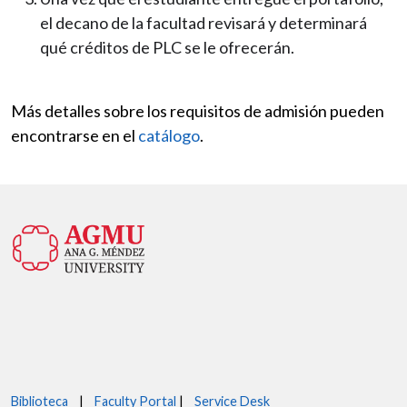
el decano de la facultad revisará y determinará
qué créditos de PLC se le ofrecerán.
Más detalles sobre los requisitos de admisión pueden
encontrarse en el
catálogo
.
Biblioteca
|
Faculty Portal
|
Service Desk