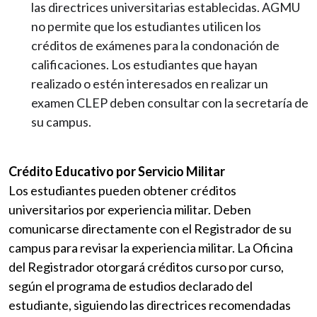
las directrices universitarias establecidas. AGMU
no permite que los estudiantes utilicen los
créditos de exámenes para la condonación de
calificaciones. Los estudiantes que hayan
realizado o estén interesados en realizar un
examen CLEP deben consultar con la secretaría de
su campus.
Crédito Educativo por Servicio Militar
Los estudiantes pueden obtener créditos
universitarios por experiencia militar. Deben
comunicarse directamente con el Registrador de su
campus para revisar la experiencia militar. La Oficina
del Registrador otorgará créditos curso por curso,
según el programa de estudios declarado del
estudiante, siguiendo las directrices recomendadas