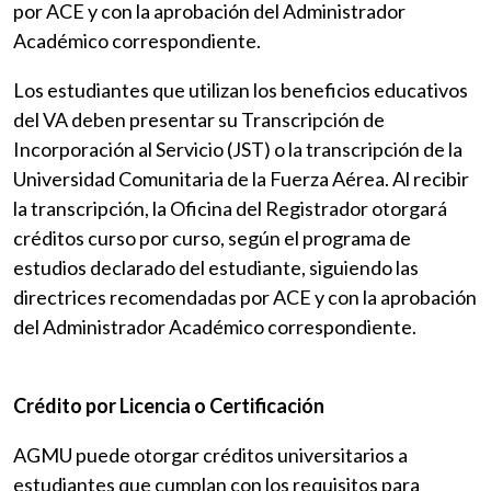
por ACE y con la aprobación del Administrador
Académico correspondiente.
Los estudiantes que utilizan los beneficios educativos
del VA deben presentar su Transcripción de
Incorporación al Servicio (JST) o la transcripción de la
Universidad Comunitaria de la Fuerza Aérea. Al recibir
la transcripción, la Oficina del Registrador otorgará
créditos curso por curso, según el programa de
estudios declarado del estudiante, siguiendo las
directrices recomendadas por ACE y con la aprobación
del Administrador Académico correspondiente.
Crédito por Licencia o Certificación
AGMU puede otorgar créditos universitarios a
estudiantes que cumplan con los requisitos para