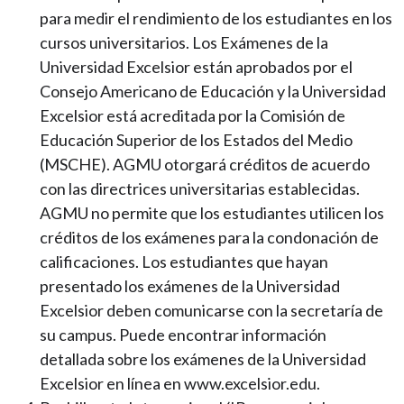
para medir el rendimiento de los estudiantes en los
cursos universitarios. Los Exámenes de la
Universidad Excelsior están aprobados por el
Consejo Americano de Educación y la Universidad
Excelsior está acreditada por la Comisión de
Educación Superior de los Estados del Medio
(MSCHE). AGMU otorgará créditos de acuerdo
con las directrices universitarias establecidas.
AGMU no permite que los estudiantes utilicen los
créditos de los exámenes para la condonación de
calificaciones. Los estudiantes que hayan
presentado los exámenes de la Universidad
Excelsior deben comunicarse con la secretaría de
su campus. Puede encontrar información
detallada sobre los exámenes de la Universidad
Excelsior en línea en www.excelsior.edu.