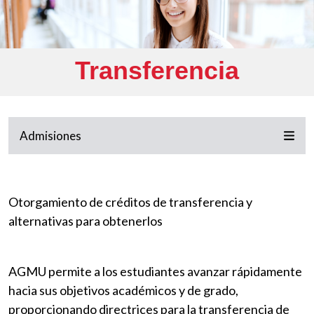
Transferencia
Admisiones
Otorgamiento de créditos de transferencia y
alternativas para obtenerlos
AGMU permite a los estudiantes avanzar rápidamente
hacia sus objetivos académicos y de grado,
proporcionando directrices para la transferencia de