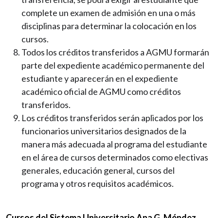
complete un examen de admisión en una o más
disciplinas para determinar la colocación en los
cursos.
Todos los créditos transferidos a AGMU formarán
parte del expediente académico permanente del
estudiante y aparecerán en el expediente
académico oficial de AGMU como créditos
transferidos.
Los créditos transferidos serán aplicados por los
funcionarios universitarios designados de la
manera más adecuada al programa del estudiante
en el área de cursos determinados como electivas
generales, educación general, cursos del
programa y otros requisitos académicos.
Cursos del Sistema Universitario Ana G. Méndez