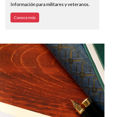
Información para militares y veteranos.
Conoce más