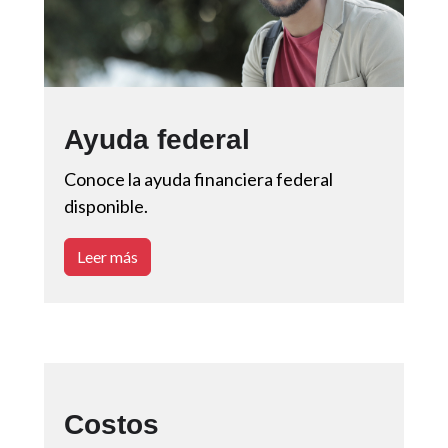
Ayuda federal
Conoce la ayuda financiera federal
disponible.
Leer más
Costos