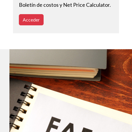
Boletín de costos y Net Price Calculator.
Acceder