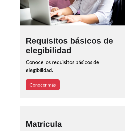
Requisitos básicos de
elegibilidad
Conoce los requisitos básicos de
elegibilidad.
Conocer más
Matrícula