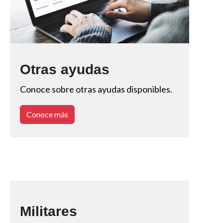
Otras ayudas
Conoce sobre otras ayudas disponibles.
Conoce más
Militares