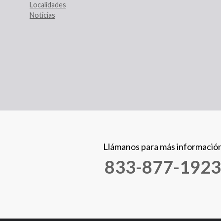
Localidades
Noticias
Llámanos para más informació
833-877-1923