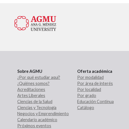
Sobre AGMU
Oferta académica
¿Por qué estudiar aquí?
Por modalidad
¿Quiénes somos?
Por área de interés
Acreditaciones
Por localidad
Artes Liberales
Por grado
Ciencias de la Salud
Educación Continua
Ciencias y Tecnología
Catálogo
Negocios y Emprendimiento
Calendario académico
Próximos eventos