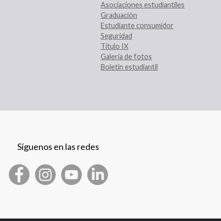
Asociaciones estudiantiles
Graduación
Estudiante consumidor
Seguridad
Título IX
Galería de fotos
Boletín estudiantil
Síguenos en las redes