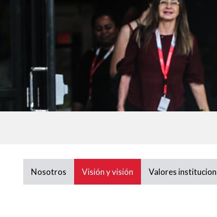
Nosotros
Visión y visión
Valores institucion