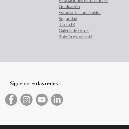
Asociaciones estudiantiles
Graduación
Estudiante consumidor
Seguridad
Título IX
Galería de fotos
Boletín estudiantil
Síguenos en las redes