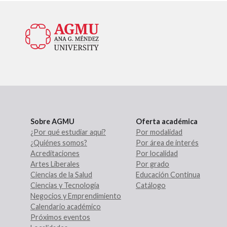
Sobre AGMU
Oferta académica
¿Por qué estudiar aquí?
Por modalidad
¿Quiénes somos?
Por área de interés
Acreditaciones
Por localidad
Artes Liberales
Por grado
Ciencias de la Salud
Educación Continua
Ciencias y Tecnología
Catálogo
Negocios y Emprendimiento
Calendario académico
Próximos eventos