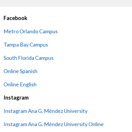
Facebook
Metro Orlando Campus
Tampa Bay Campus
South Florida Campus
Online Spanish
Online English
Instagram
Instagram Ana G. Méndez University
Instagram Ana G. Méndez University Online