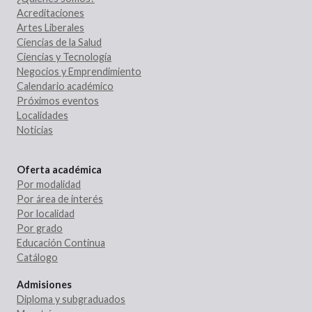
Acreditaciones
Artes Liberales
Ciencias de la Salud
Ciencias y Tecnología
Negocios y Emprendimiento
Calendario académico
Próximos eventos
Localidades
Noticias
Oferta académica
Por modalidad
Por área de interés
Por localidad
Por grado
Educación Continua
Catálogo
Admisiones
Diploma y subgraduados