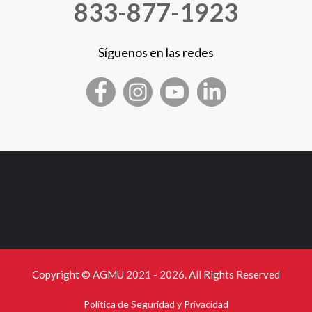
833-877-1923
Síguenos en las redes
Copyright © AGMU 2021 - 2026. All Rights Reserved
Política de Seguridad y Privacidad