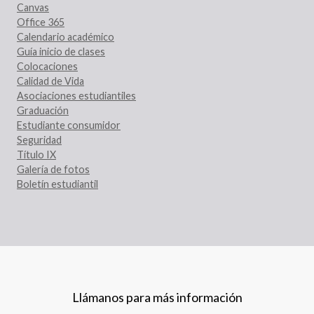
Canvas
Office 365
Calendario académico
Guía inicio de clases
Colocaciones
Calidad de Vida
Asociaciones estudiantiles
Graduación
Estudiante consumidor
Seguridad
Título IX
Galería de fotos
Boletín estudiantil
Llámanos para más información