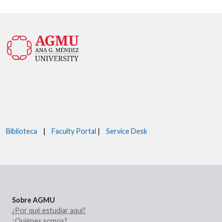
Biblioteca
|
Faculty Portal
|
Service Desk
Sobre AGMU
¿Por qué estudiar aquí?
¿Quiénes somos?