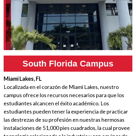
South Florida Campus
Miami Lakes, FL
Localizada en el corazón de Miami Lakes, nuestro
campus ofrece los recursos necesarios para que los
estudiantes alcancen el éxito académico. Los
estudiantes pueden tener la experiencia de practicar
las destrezas de su profesión en nuestras hermosas
instalaciones de 51,000 pies cuadrados, la cual provee