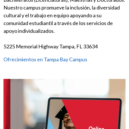
Nuestro campus promueve la inclusión, la diversidad
cultural y el trabajo en equipo apoyando a su
comunidad estudiantil a través de los servicios de
apoyo individualizados.
5225 Memorial Highway Tampa, FL 33634
Ofrecimientos en Tampa Bay Campus