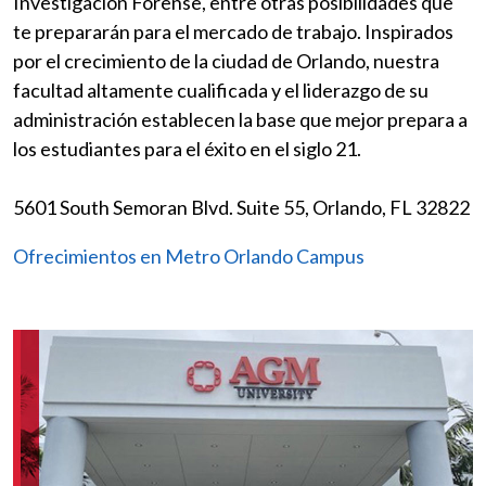
Investigación Forense, entre otras posibilidades que
te prepararán para el mercado de trabajo. Inspirados
por el crecimiento de la ciudad de Orlando, nuestra
facultad altamente cualificada y el liderazgo de su
administración establecen la base que mejor prepara a
los estudiantes para el éxito en el siglo 21.
5601 South Semoran Blvd. Suite 55, Orlando, FL 32822
Ofrecimientos en Metro Orlando Campus