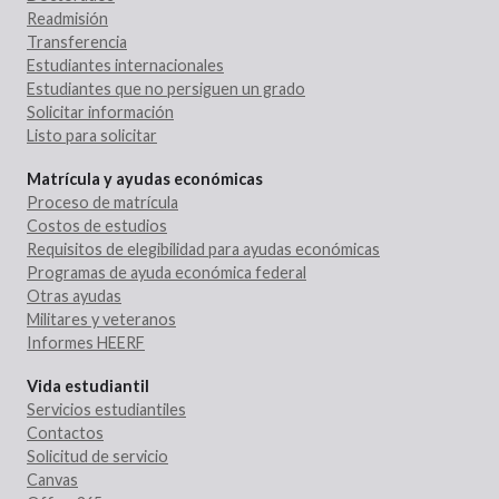
Readmisión
Transferencia
Estudiantes internacionales
Estudiantes que no persiguen un grado
Solicitar información
Listo para solicitar
Matrícula y ayudas económicas
Proceso de matrícula
Costos de estudios
Requisitos de elegibilidad para ayudas económicas
Programas de ayuda económica federal
Otras ayudas
Militares y veteranos
Informes HEERF
Vida estudiantil
Servicios estudiantiles
Contactos
Solicitud de servicio
Canvas