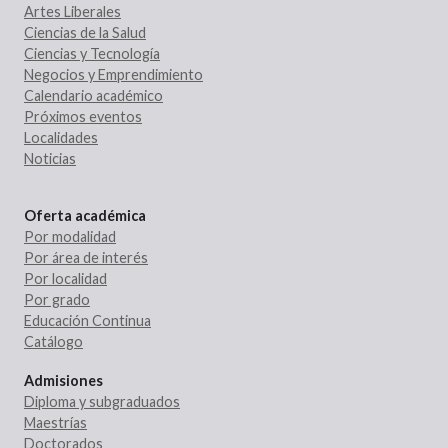
Artes Liberales
Ciencias de la Salud
Ciencias y Tecnología
Negocios y Emprendimiento
Calendario académico
Próximos eventos
Localidades
Noticias
Oferta académica
Por modalidad
Por área de interés
Por localidad
Por grado
Educación Continua
Catálogo
Admisiones
Diploma y subgraduados
Maestrías
Doctorados