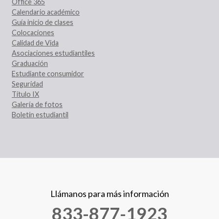
Office 365
Calendario académico
Guía inicio de clases
Colocaciones
Calidad de Vida
Asociaciones estudiantiles
Graduación
Estudiante consumidor
Seguridad
Título IX
Galería de fotos
Boletín estudiantil
Llámanos para más información
833-877-1923