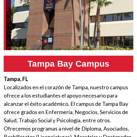
Tampa Bay Campus
Tampa, FL
Localizados en el corazón de Tampa, nuestro campus
ofrece a los estudiantes el apoyo necesario para
alcanzar el éxito académico. El campus de Tampa Bay
ofrece grados en Enfermería, Negocios, Servicios de
Salud, Trabajo Social y Psicología, entre otros.
Ofrecemos programas a nivel de Diploma, Asociados,
Bachilleratos (Licenciaturas), Maestrías y Doctorados.