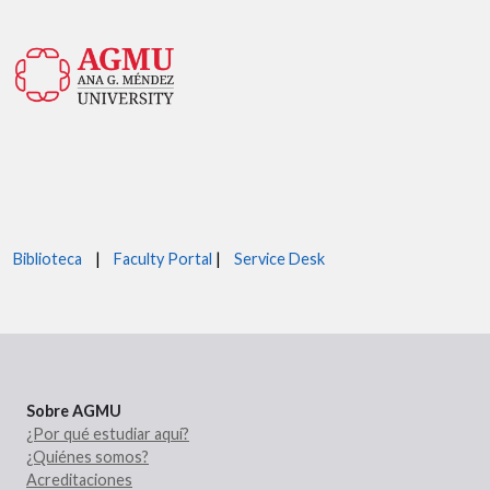
Biblioteca
|
Faculty Portal
|
Service Desk
Sobre AGMU
¿Por qué estudiar aquí?
¿Quiénes somos?
Acreditaciones