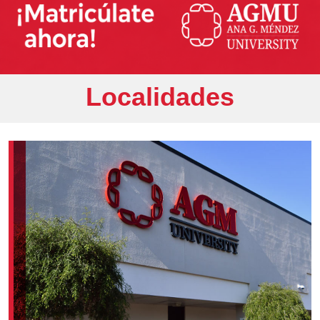
Localidades