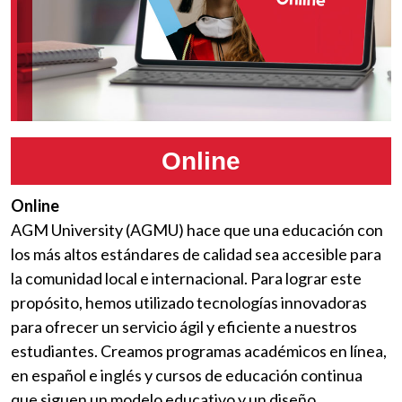
Online
Online
AGM University (AGMU) hace que una educación con
los más altos estándares de calidad sea accesible para
la comunidad local e internacional. Para lograr este
propósito, hemos utilizado tecnologías innovadoras
para ofrecer un servicio ágil y eficiente a nuestros
estudiantes. Creamos programas académicos en línea,
en español e inglés y cursos de educación continua
que siguen un modelo educativo y un diseño