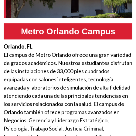
Metro Orlando Campus
Orlando, FL
El campus de Metro Orlando ofrece una gran variedad
de grados académicos. Nuestros estudiantes disfrutan
de las instalaciones de 33,000 pies cuadrados
equipadas con salones inteligentes, tecnología
avanzada y laboratorios de simulación de alta fidelidad
atendiendo cada una de las principales tendencias en
los servicios relacionados con la salud. El campus de
Orlando también ofrece programas avanzados en
Negocios, Gerencia y Liderazgo Estratégico,
Psicología, Trabajo Social, Justicia Criminal,