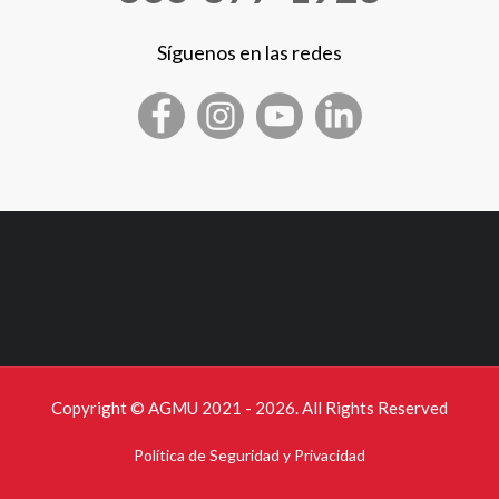
Síguenos en las redes
Copyright © AGMU 2021 - 2026. All Rights Reserved
Política de Seguridad y Privacidad