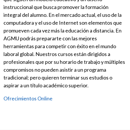
instruccional que busca promover la formación
integral del alumno. En el mercado actual, el uso de la
computadora y el uso de Internet son elementos que
promueven cada vez más la educación a distancia. En
AGMU podrás prepararte con las mejores
herramientas para competir con éxito en el mundo
laboral global. Nuestros cursos están dirigidos a
profesionales que por su horario de trabajo y múltiples
compromisos no pueden asistir a un programa
tradicional; pero quieren terminar sus estudios o
aspirar a un título académico superior.
Ofrecimientos Online