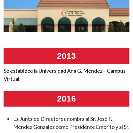
2013
Se establece la Universidad Ana G. Méndez – Campus
Virtual.
2016
La Junta de Directores nombra al Sr. José F.
Méndez González como Presidente Emérito y al Sr.