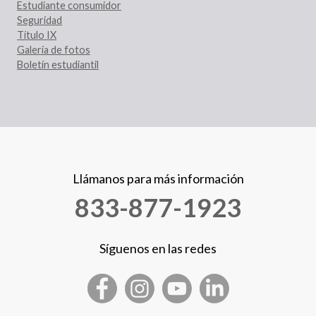
Estudiante consumidor
Seguridad
Título IX
Galería de fotos
Boletín estudiantil
Llámanos para más información
833-877-1923
Síguenos en las redes