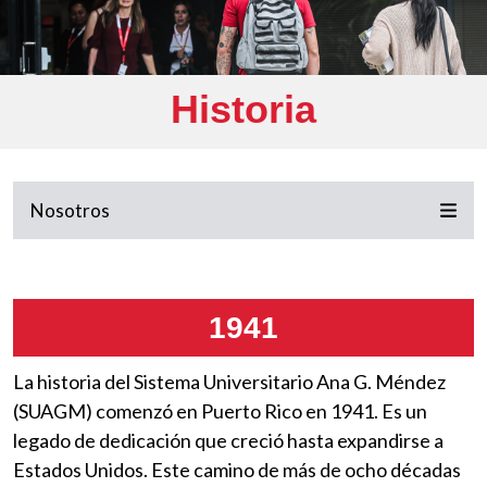
Historia
Nosotros
1941
La historia del Sistema Universitario Ana G. Méndez
(SUAGM) comenzó en Puerto Rico en 1941. Es un
legado de dedicación que creció hasta expandirse a
Estados Unidos. Este camino de más de ocho décadas