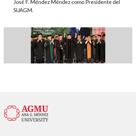
José F. Méndez Méndez como Presidente del
SUAGM.