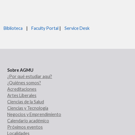
Biblioteca
|
Faculty Portal
|
Service Desk
Sobre AGMU
¿Por qué estudiar aquí?
¿Quiénes somos?
Acreditaciones
Artes Liberales
Ciencias de la Salud
Ciencias y Tecnología
Negocios y Emprendimiento
Calendario académico
Próximos eventos
Localidades