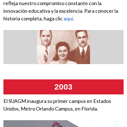
refleja nuestro compromiso constante con la
innovación educativa y la excelencia. Para conocer la
historia completa, haga clic
aquí
.
2003
El SUAGM inaugura su primer campus en Estados
Unidos, Metro Orlando Campus, en Florida.