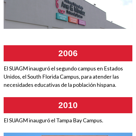
2006
El SUAGM inauguró el segundo campus en Estados
Unidos, el South Florida Campus, para atender las
necesidades educativas de la población hispana.
2010
El SUAGM inauguró el Tampa Bay Campus.