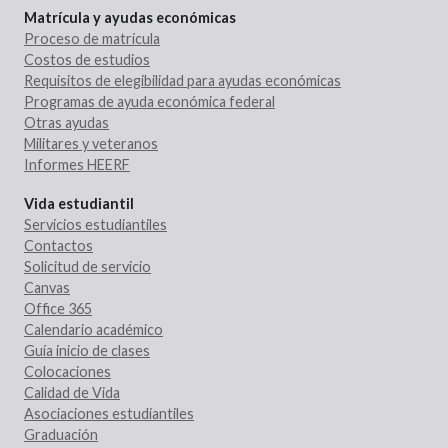
Matrícula y ayudas económicas
Proceso de matrícula
Costos de estudios
Requisitos de elegibilidad para ayudas económicas
Programas de ayuda económica federal
Otras ayudas
Militares y veteranos
Informes HEERF
Vida estudiantil
Servicios estudiantiles
Contactos
Solicitud de servicio
Canvas
Office 365
Calendario académico
Guía inicio de clases
Colocaciones
Calidad de Vida
Asociaciones estudiantiles
Graduación