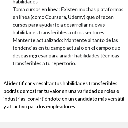
habilidades
Toma cursos en línea: Existen muchas plataformas
en línea (como Coursera, Udemy) que ofrecen
cursos para ayudarte a desarrollar nuevas
habilidades transferibles a otros sectores.
Mantente actualizado: Mantente al tanto de las
tendencias en tu campo actual o en el campo que
deseas ingresar para añadir habilidades técnicas
transferibles a tu repertorio.
Al identificar y resaltar tus habilidades transferibles,
podrás demostrar tu valor en una variedad de roles e
industrias, convirtiéndote en un candidato más versátil
y atractivo para los empleadores.