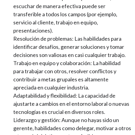
escuchar de manera efectiva puede ser
transferible a todos los campos (por ejemplo,
servicio al cliente, trabajo en equipo,
presentaciones).
Resolución de problemas: Las habilidades para
identificar desafíos, generar soluciones y tomar
decisiones son valiosas en casi cualquier trabajo.
Trabajo en equipo y colaboración: La habilidad
para trabajar con otros, resolver conflictos y
contribuir a metas grupales es altamente
apreciada en cualquier industria.
Adaptabilidad y flexibilidad: La capacidad de
ajustarte a cambios en el entorno laboral o nuevas
tecnologías es crucial en diversos roles.
Liderazgo y gestión: Aunque no hayas sido un
gerente, habilidades como delegar, motivar a otros