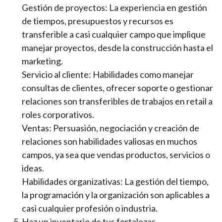
Gestión de proyectos: La experiencia en gestión
de tiempos, presupuestos y recursos es
transferible a casi cualquier campo que implique
manejar proyectos, desde la construcción hasta el
marketing.
Servicio al cliente: Habilidades como manejar
consultas de clientes, ofrecer soporte o gestionar
relaciones son transferibles de trabajos en retail a
roles corporativos.
Ventas: Persuasión, negociación y creación de
relaciones son habilidades valiosas en muchos
campos, ya sea que vendas productos, servicios o
ideas.
Habilidades organizativas: La gestión del tiempo,
la programación y la organización son aplicables a
casi cualquier profesión o industria.
Haz un inventario de tus fortalezas