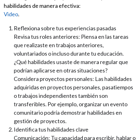
habilidades de manera efectiva:
Video
.
Reflexiona sobre tus experiencias pasadas
Revisa tus roles anteriores: Piensa en las tareas
que realizaste en trabajos anteriores,
voluntariados o incluso durante tu educación.
¿Qué habilidades usaste de manera regular que
podrían aplicarse en otras situaciones?
Considera proyectos personales: Las habilidades
adquiridas en proyectos personales, pasatiempos
o trabajos independientes también son
transferibles. Por ejemplo, organizar un evento
comunitario podría demostrar habilidades en
gestión de proyectos.
Identifica tus habilidades clave
Comunicación: Tu capacidad para escribir, hablar o