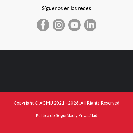
Síguenos en las redes
Copyright © AGMU 2021 - 2026. All Rights Reserved
Política de Seguridad y Privacidad