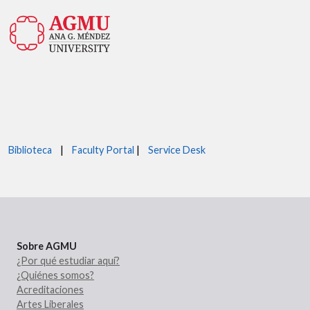
Biblioteca
|
Faculty Portal
|
Service Desk
Sobre AGMU
¿Por qué estudiar aquí?
¿Quiénes somos?
Acreditaciones
Artes Liberales