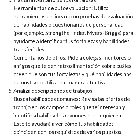
Herramientas de autoevaluación: Utiliza
herramientas en línea como pruebas de evaluación
de habilidades o cuestionarios de personalidad
(por ejemplo, StrengthsFinder, Myers-Briggs) para
ayudarte a identificar tus fortalezas y habilidades
transferibles.
Comentarios de otros: Pide a colegas, mentores o
amigos que te den retroalimentación sobre cuáles
creen que son tus fortalezas y qué habilidades has
demostrado utilizar de manera efectiva.
Analiza descripciones de trabajos
Busca habilidades comunes: Revisa las ofertas de
trabajo en los campos o roles que te interesan y
identifica habilidades comunes que requieren.
Esto te ayudará a ver cómo tus habilidades
coinciden con los requisitos de varios puestos.