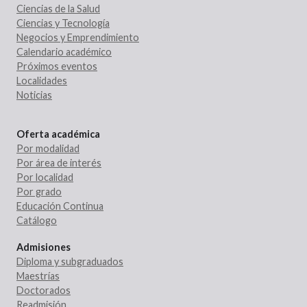
Ciencias de la Salud
Ciencias y Tecnología
Negocios y Emprendimiento
Calendario académico
Próximos eventos
Localidades
Noticias
Oferta académica
Por modalidad
Por área de interés
Por localidad
Por grado
Educación Continua
Catálogo
Admisiones
Diploma y subgraduados
Maestrías
Doctorados
Readmisión