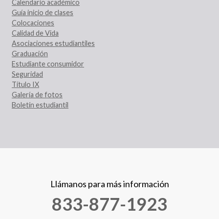
Calendario académico
Guía inicio de clases
Colocaciones
Calidad de Vida
Asociaciones estudiantiles
Graduación
Estudiante consumidor
Seguridad
Título IX
Galería de fotos
Boletín estudiantil
Llámanos para más información
833-877-1923