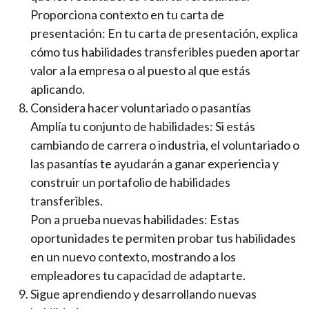
Proporciona contexto en tu carta de
presentación: En tu carta de presentación, explica
cómo tus habilidades transferibles pueden aportar
valor a la empresa o al puesto al que estás
aplicando.
Considera hacer voluntariado o pasantías
Amplía tu conjunto de habilidades: Si estás
cambiando de carrera o industria, el voluntariado o
las pasantías te ayudarán a ganar experiencia y
construir un portafolio de habilidades
transferibles.
Pon a prueba nuevas habilidades: Estas
oportunidades te permiten probar tus habilidades
en un nuevo contexto, mostrando a los
empleadores tu capacidad de adaptarte.
Sigue aprendiendo y desarrollando nuevas