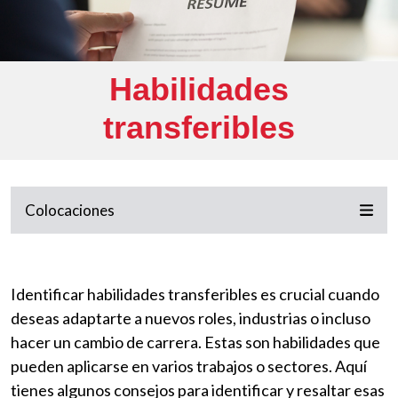
Habilidades
transferibles
Colocaciones
Identificar habilidades transferibles es crucial cuando
deseas adaptarte a nuevos roles, industrias o incluso
hacer un cambio de carrera. Estas son habilidades que
pueden aplicarse en varios trabajos o sectores. Aquí
tienes algunos consejos para identificar y resaltar esas