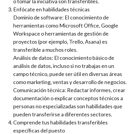
o tomar la iniciativa son transferibles.
Enfócate en habilidades técnicas
Dominio de software: El conocimiento de
herramientas como Microsoft Office, Google
Workspace o herramientas de gestión de
proyectos (por ejemplo, Trello, Asana) es
transferible a muchos roles.
Análisis de datos: El conocimiento básico de
análisis de datos, incluso si no trabajas en un
campo técnico, puede ser útil en diversas áreas
como marketing, ventas y desarrollo de negocios.
Comunicación técnica: Redactar informes, crear
documentación o explicar conceptos técnicos a
personas no especializadas son habilidades que
pueden transferirse a diferentes sectores.
Comprende tus habilidades transferibles
específicas del puesto