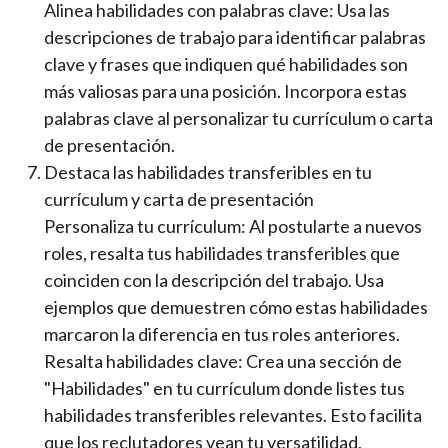
Alinea habilidades con palabras clave: Usa las
descripciones de trabajo para identificar palabras
clave y frases que indiquen qué habilidades son
más valiosas para una posición. Incorpora estas
palabras clave al personalizar tu currículum o carta
de presentación.
Destaca las habilidades transferibles en tu
currículum y carta de presentación
Personaliza tu currículum: Al postularte a nuevos
roles, resalta tus habilidades transferibles que
coinciden con la descripción del trabajo. Usa
ejemplos que demuestren cómo estas habilidades
marcaron la diferencia en tus roles anteriores.
Resalta habilidades clave: Crea una sección de
"Habilidades" en tu currículum donde listes tus
habilidades transferibles relevantes. Esto facilita
que los reclutadores vean tu versatilidad.