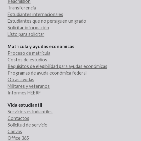
Readmisión
Transferencia
Estudiantes internacionales
Estudiantes que no persiguen un grado
Solicitar información
Listo para solicitar
Matrícula y ayudas económicas
Proceso de matrícula
Costos de estudios
Requisitos de elegibilidad para ayudas económicas
Programas de ayuda económica federal
Otras ayudas
Militares y veteranos
Informes HEERF
Vida estudiantil
Servicios estudiantiles
Contactos
Solicitud de servicio
Canvas
Office 365