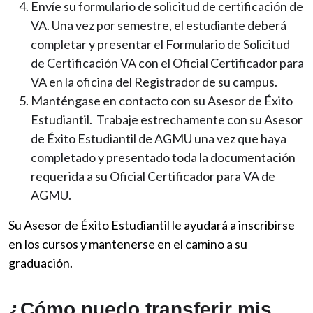
Envíe su formulario de solicitud de certificación de
VA. Una vez por semestre, el estudiante deberá
completar y presentar el Formulario de Solicitud
de Certificación VA con el Oficial Certificador para
VA en la oficina del Registrador de su campus.
Manténgase en contacto con su Asesor de Éxito
Estudiantil. Trabaje estrechamente con su Asesor
de Éxito Estudiantil de AGMU una vez que haya
completado y presentado toda la documentación
requerida a su Oficial Certificador para VA de
AGMU.
Su Asesor de Éxito Estudiantil le ayudará a inscribirse
en los cursos y mantenerse en el camino a su
graduación.
¿Cómo puedo transferir mis