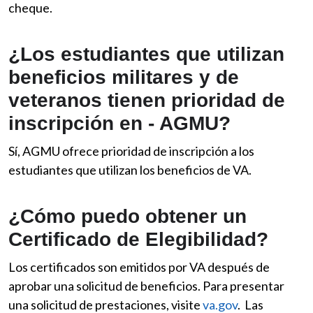
cheque.
¿Los estudiantes que utilizan
beneficios militares y de
veteranos tienen prioridad de
inscripción en - AGMU?
Sí, AGMU ofrece prioridad de inscripción a los
estudiantes que utilizan los beneficios de VA.
¿Cómo puedo obtener un
Certificado de Elegibilidad?
Los certificados son emitidos por VA después de
aprobar una solicitud de beneficios. Para presentar
una solicitud de prestaciones, visite
va.gov
. Las