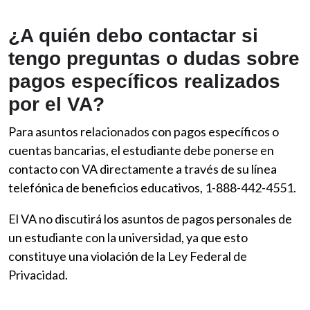
¿A quién debo contactar si
tengo preguntas o dudas sobre
pagos específicos realizados
por el VA?
Para asuntos relacionados con pagos específicos o
cuentas bancarias, el estudiante debe ponerse en
contacto con VA directamente a través de su línea
telefónica de beneficios educativos, 1-888-442-4551.
El VA no discutirá los asuntos de pagos personales de
un estudiante con la universidad, ya que esto
constituye una violación de la Ley Federal de
Privacidad.