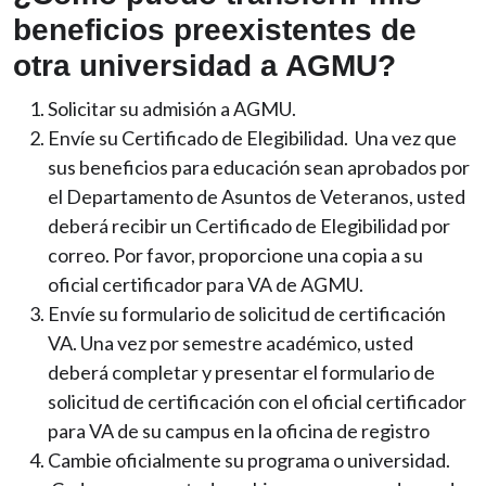
beneficios preexistentes de
otra universidad a AGMU?
Solicitar su admisión a AGMU.
Envíe su Certificado de Elegibilidad. Una vez que
sus beneficios para educación sean aprobados por
el Departamento de Asuntos de Veteranos, usted
deberá recibir un Certificado de Elegibilidad por
correo. Por favor, proporcione una copia a su
oficial certificador para VA de AGMU.
Envíe su formulario de solicitud de certificación
VA. Una vez por semestre académico, usted
deberá completar y presentar el formulario de
solicitud de certificación con el oficial certificador
para VA de su campus en la oficina de registro
Cambie oficialmente su programa o universidad.