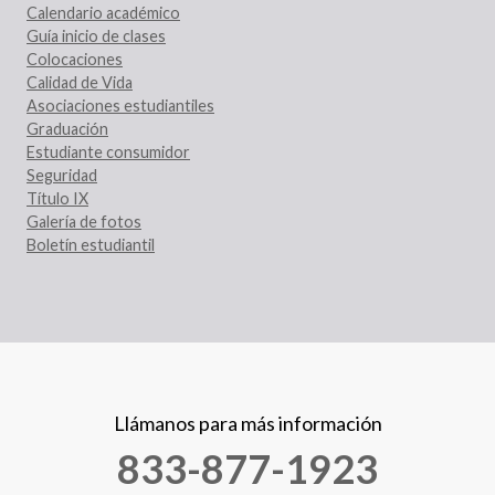
Calendario académico
Guía inicio de clases
Colocaciones
Calidad de Vida
Asociaciones estudiantiles
Graduación
Estudiante consumidor
Seguridad
Título IX
Galería de fotos
Boletín estudiantil
Llámanos para más información
833-877-1923