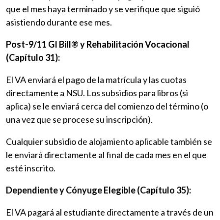
que el mes haya terminado y se verifique que siguió
asistiendo durante ese mes.
Post-9/11 GI Bill® y Rehabilitación Vocacional
(Capítulo 31):
El VA enviará el pago de la matrícula y las cuotas
directamente a NSU. Los subsidios para libros (si
aplica) se le enviará cerca del comienzo del término (o
una vez que se procese su inscripción).
Cualquier subsidio de alojamiento aplicable también se
le enviará directamente al final de cada mes en el que
esté inscrito.
Dependiente y Cónyuge Elegible (Capítulo 35):
El VA pagará al estudiante directamente a través de un