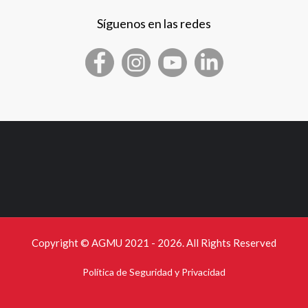
Síguenos en las redes
Copyright © AGMU 2021 - 2026. All Rights Reserved
Política de Seguridad y Privacidad