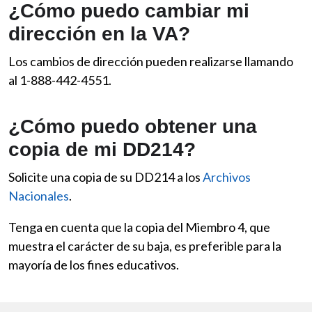
¿Cómo puedo cambiar mi
dirección en la VA?
Los cambios de dirección pueden realizarse llamando
al 1-888-442-4551.
¿Cómo puedo obtener una
copia de mi DD214?
Solicite una copia de su DD214 a los
Archivos
Nacionales
.
Tenga en cuenta que la copia del Miembro 4, que
muestra el carácter de su baja, es preferible para la
mayoría de los fines educativos.