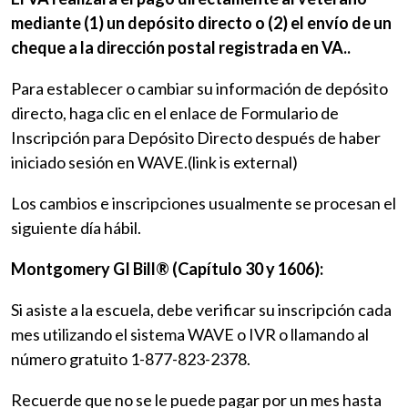
mediante (1) un depósito directo o (2) el envío de un
cheque a la dirección postal registrada en VA..
Para establecer o cambiar su información de depósito
directo, haga clic en el enlace de Formulario de
Inscripción para Depósito Directo después de haber
iniciado sesión en WAVE.(link is external)
Los cambios e inscripciones usualmente se procesan el
siguiente día hábil.
Montgomery GI Bill® (Capítulo 30 y 1606):
Si asiste a la escuela, debe verificar su inscripción cada
mes utilizando el sistema WAVE o IVR o llamando al
número gratuito 1-877-823-2378.
Recuerde que no se le puede pagar por un mes hasta