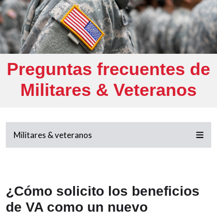
Preguntas frecuentes de
Militares & Veteranos
Militares & veteranos
¿Cómo solicito los beneficios
de VA como un nuevo