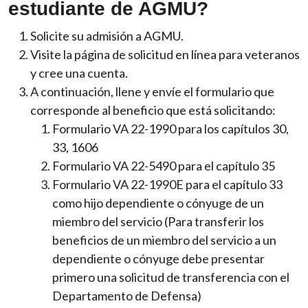
estudiante de AGMU?
Solicite su admisión a AGMU.
Visite la página de solicitud en línea para veteranos
y cree una cuenta.
A continuación, llene y envíe el formulario que
corresponde al beneficio que está solicitando:
Formulario VA 22-1990 para los capítulos 30,
33, 1606
Formulario VA 22-5490 para el capítulo 35
Formulario VA 22-1990E para el capítulo 33
como hijo dependiente o cónyuge de un
miembro del servicio (Para transferir los
beneficios de un miembro del servicio a un
dependiente o cónyuge debe presentar
primero una solicitud de transferencia con el
Departamento de Defensa)