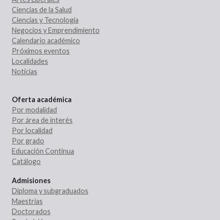
Ciencias de la Salud
Ciencias y Tecnología
Negocios y Emprendimiento
Calendario académico
Próximos eventos
Localidades
Noticias
Oferta académica
Por modalidad
Por área de interés
Por localidad
Por grado
Educación Continua
Catálogo
Admisiones
Diploma y subgraduados
Maestrías
Doctorados