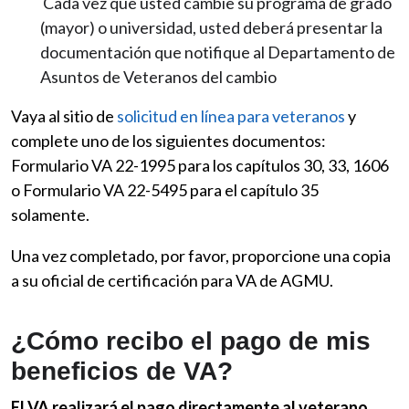
Cada vez que usted cambie su programa de grado
(mayor) o universidad, usted deberá presentar la
documentación que notifique al Departamento de
Asuntos de Veteranos del cambio
Vaya al sitio de
solicitud en línea para veteranos
y
complete uno de los siguientes documentos:
Formulario VA 22-1995 para los capítulos 30, 33, 1606
o Formulario VA 22-5495 para el capítulo 35
solamente.
Una vez completado, por favor, proporcione una copia
a su oficial de certificación para VA de AGMU.
¿Cómo recibo el pago de mis
beneficios de VA?
El VA realizará el pago directamente al veterano