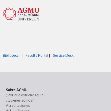
Biblioteca
|
Faculty Portal
|
Service Desk
Sobre AGMU
¿Por qué estudiar aquí?
¿Quiénes somos?
Acreditaciones
Artes Liberales