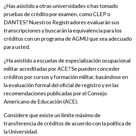
¿Has asistido a otras universidades o has tomado
pruebas de crédito por examen, como CLEP o
DANTES? Nuestros Registradores evaluarán sus
transcripciones y buscarán la equivalencia para los
créditos con un programa de AGMU que sea adecuado
para usted.
¿Ha asistido a escuelas de especialización ocupacional
militar acreditadas por ACE? Se pueden conceder
créditos por cursos y formación militar, basándose en
la evaluación formal del oficial de registro y en las
recomendaciones publicadas por el Consejo
Americano de Educación (ACE).
Considere que existe un límite máximo de
transferencia de créditos de acuerdo con la política de
la Universidad.