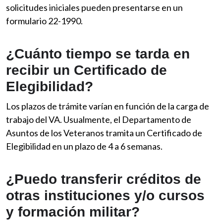
solicitudes iniciales pueden presentarse en un
formulario 22-1990.
¿Cuánto tiempo se tarda en
recibir un Certificado de
Elegibilidad?
Los plazos de trámite varían en función de la carga de
trabajo del VA. Usualmente, el Departamento de
Asuntos de los Veteranos tramita un Certificado de
Elegibilidad en un plazo de 4 a 6 semanas.
¿Puedo transferir créditos de
otras instituciones y/o cursos
y formación militar?