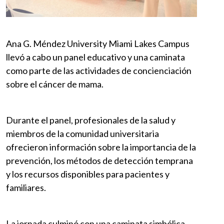
Ana G. Méndez University Miami Lakes Campus
llevó a cabo un panel educativo y una caminata
como parte de las actividades de concienciación
sobre el cáncer de mama.
Durante el panel, profesionales de la salud y
miembros de la comunidad universitaria
ofrecieron información sobre la importancia de la
prevención, los métodos de detección temprana
y los recursos disponibles para pacientes y
familiares.
La jornada culminó con una caminata simbólica