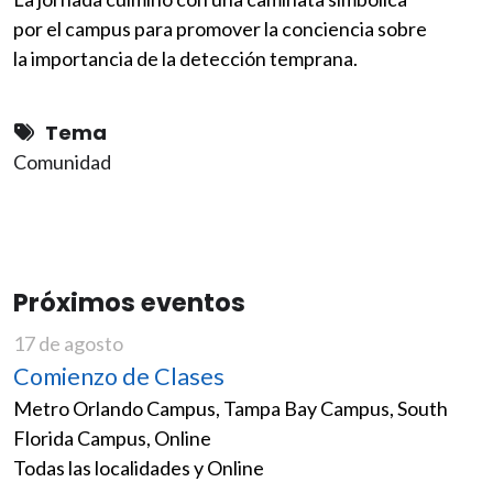
por el campus para promover la conciencia sobre
la importancia de la detección temprana.
Tema
Comunidad
Próximos eventos
17 de agosto
Comienzo de Clases
Metro Orlando Campus, Tampa Bay Campus, South
Florida Campus, Online
Todas las localidades y Online