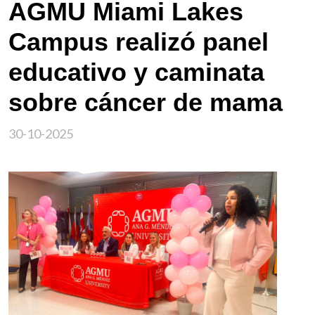
AGMU Miami Lakes
Campus realizó panel
educativo y caminata
sobre cáncer de mama
30-10-2025
Imagen