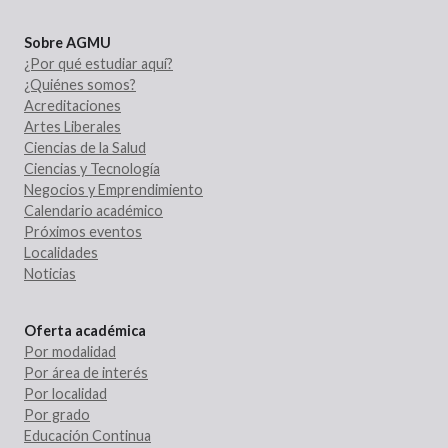
Sobre AGMU
¿Por qué estudiar aquí?
¿Quiénes somos?
Acreditaciones
Artes Liberales
Ciencias de la Salud
Ciencias y Tecnología
Negocios y Emprendimiento
Calendario académico
Próximos eventos
Localidades
Noticias
Oferta académica
Por modalidad
Por área de interés
Por localidad
Por grado
Educación Continua