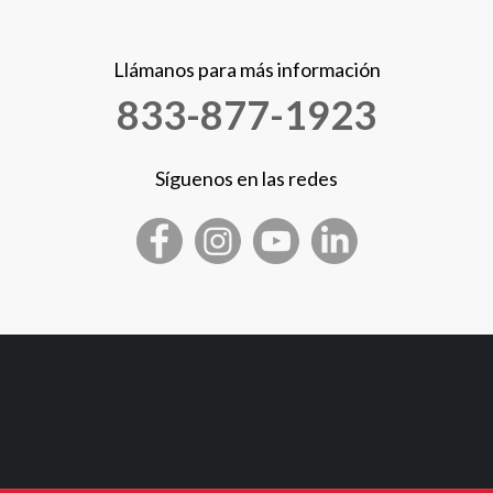
Llámanos para más información
833-877-1923
Síguenos en las redes