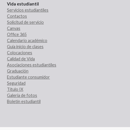
Vida estudiantil
Servicios estudiantiles
Contactos
Solicitud de servicio
Canvas
Office 365
Calendario académico
Guía inicio de clases
Colocaciones
Calidad de Vida
Asociaciones estudiantiles
Graduación
Estudiante consumidor
Seguridad
Título IX
Galería de fotos
Boletín estudiantil