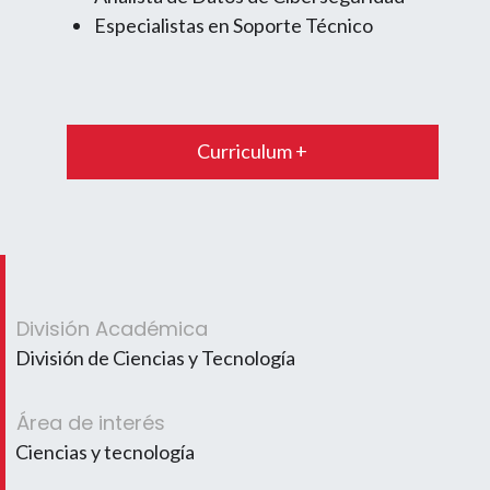
Especialistas en Soporte Técnico
Curriculum +
División Académica
División de Ciencias y Tecnología
Área de interés
Ciencias y tecnología