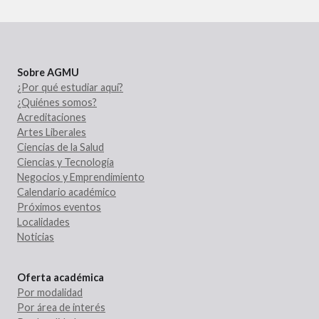
Sobre AGMU
¿Por qué estudiar aquí?
¿Quiénes somos?
Acreditaciones
Artes Liberales
Ciencias de la Salud
Ciencias y Tecnología
Negocios y Emprendimiento
Calendario académico
Próximos eventos
Localidades
Noticias
Oferta académica
Por modalidad
Por área de interés