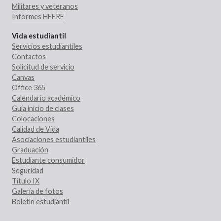
Militares y veteranos
Informes HEERF
Vida estudiantil
Servicios estudiantiles
Contactos
Solicitud de servicio
Canvas
Office 365
Calendario académico
Guía inicio de clases
Colocaciones
Calidad de Vida
Asociaciones estudiantiles
Graduación
Estudiante consumidor
Seguridad
Título IX
Galería de fotos
Boletín estudiantil