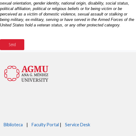
Biblioteca
|
Faculty Portal
|
Service Desk