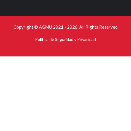
Copyright © AGMU 2021 - 2026. All Rights Reserved
Política de Seguridad y Privacidad