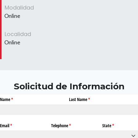
Modalidad
Online
Localidad
Online
Solicitud de Información