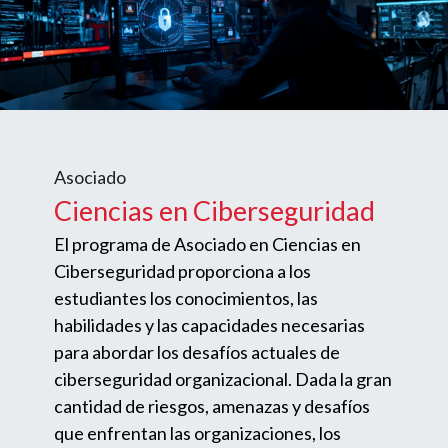
Asociado
Ciencias en Ciberseguridad
El programa de Asociado en Ciencias en
Ciberseguridad proporciona a los
estudiantes los conocimientos, las
habilidades y las capacidades necesarias
para abordar los desafíos actuales de
ciberseguridad organizacional. Dada la gran
cantidad de riesgos, amenazas y desafíos
que enfrentan las organizaciones, los