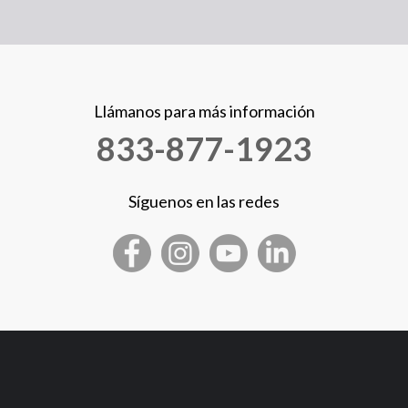
Llámanos para más información
833-877-1923
Síguenos en las redes