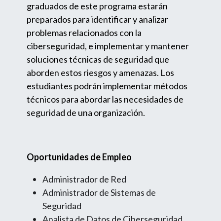
graduados de este programa estarán
preparados para identificar y analizar
problemas relacionados con la
ciberseguridad, e implementar y mantener
soluciones técnicas de seguridad que
aborden estos riesgos y amenazas. Los
estudiantes podrán implementar métodos
técnicos para abordar las necesidades de
seguridad de una organización.
Oportunidades de Empleo
Administrador de Red
Administrador de Sistemas de
Seguridad
Analista de Datos de Ciberseguridad