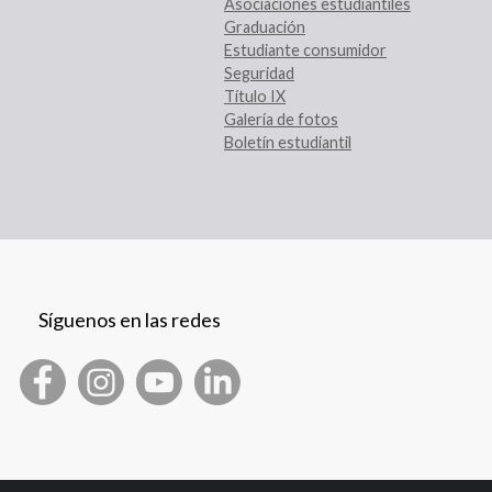
Asociaciones estudiantiles
Graduación
Estudiante consumidor
Seguridad
Título IX
Galería de fotos
Boletín estudiantil
Síguenos en las redes