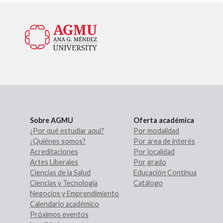
Sobre AGMU
Oferta académica
¿Por qué estudiar aquí?
Por modalidad
¿Quiénes somos?
Por área de interés
Acreditaciones
Por localidad
Artes Liberales
Por grado
Ciencias de la Salud
Educación Continua
Ciencias y Tecnología
Catálogo
Negocios y Emprendimiento
Calendario académico
Próximos eventos