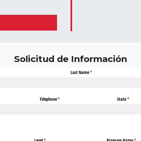
Solicitud de Información