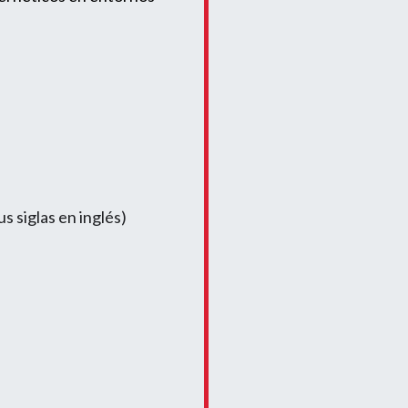
 siglas en inglés)