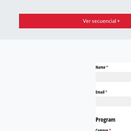
Ver secuencial +