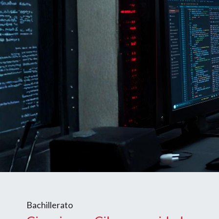
Bachillerato