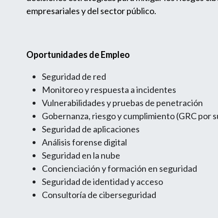
empresariales y del sector público.
Oportunidades de Empleo
Seguridad de red
Monitoreo y respuesta a incidentes
Vulnerabilidades y pruebas de penetración
Gobernanza, riesgo y cumplimiento (GRC por sus
Seguridad de aplicaciones
Análisis forense digital
Seguridad en la nube
Concienciación y formación en seguridad
Seguridad de identidad y acceso
Consultoría de ciberseguridad