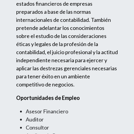
estados financieros de empresas
preparados a base de las normas
internacionales de contabilidad. También
pretende adelantar los conocimientos
sobre el estudio de las consideraciones
éticas y legales de la profesión de la
contabilidad, el juicio profesional y la actitud
independiente necesaria para ejercer y
aplicar las destrezas gerenciales necesarias
para tener éxito en un ambiente
competitivo de negocios.
Oportunidades de Empleo
Asesor Financiero
Auditor
Consultor