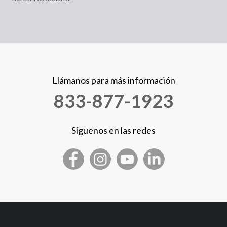
Llámanos para más información
833-877-1923
Síguenos en las redes