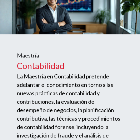
Maestría
Contabilidad
La Maestría en Contabilidad pretende
adelantar el conocimiento en torno a las
nuevas prácticas de contabilidad y
contribuciones, la evaluación del
desempeño de negocios, la planificación
contributiva, las técnicas y procedimientos
de contabilidad forense, incluyendo la
investigación de fraude y el análisis de