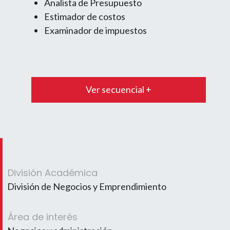
Analista de Presupuesto
Estimador de costos
Examinador de impuestos
Ver secuencial +
División Académica
División de Negocios y Emprendimiento
Área de interés