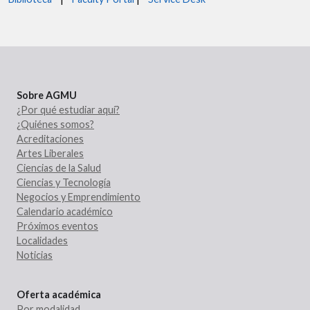
Sobre AGMU
¿Por qué estudiar aquí?
¿Quiénes somos?
Acreditaciones
Artes Liberales
Ciencias de la Salud
Ciencias y Tecnología
Negocios y Emprendimiento
Calendario académico
Próximos eventos
Localidades
Noticias
Oferta académica
Por modalidad