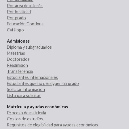
Por área de interés
Por localidad
Por grado
Educación Continua
Catálogo
Admisiones
Diploma y subgraduados
Maestrías
Doctorados
Readmisión
Transferencia
Estudiantes internacionales
Estudiantes que no persiguen un grado
Solicitar información
Listo para solicitar
Matrícula y ayudas económicas
Proceso de matrícula
Costos de estudios
Requisitos de elegibilidad para ayudas económicas