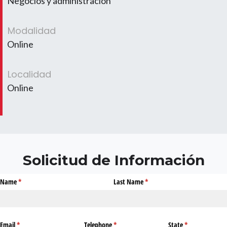
Negocios y administración
Modalidad
Online
Localidad
Online
Solicitud de Información