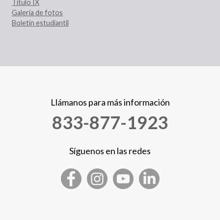
Título IX
Galería de fotos
Boletín estudiantil
Llámanos para más información
833-877-1923
Síguenos en las redes