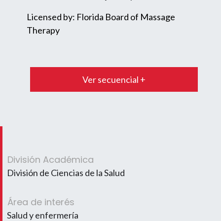
Licensed by: Florida Board of Massage
Therapy
Ver secuencial +
División Académica
División de Ciencias de la Salud
Área de interés
Salud y enfermería