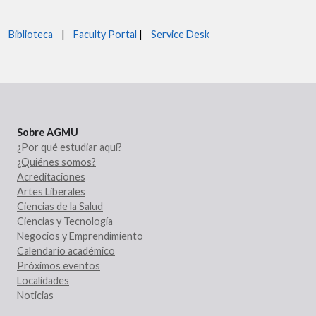
Biblioteca
|
Faculty Portal
|
Service Desk
Sobre AGMU
¿Por qué estudiar aquí?
¿Quiénes somos?
Acreditaciones
Artes Liberales
Ciencias de la Salud
Ciencias y Tecnología
Negocios y Emprendimiento
Calendario académico
Próximos eventos
Localidades
Noticias