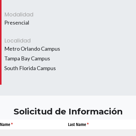
Modalidad
Presencial
Localidad
Metro Orlando Campus
Tampa Bay Campus
South Florida Campus
Solicitud de Información