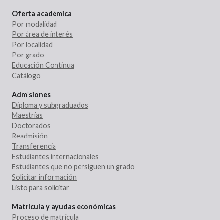
Oferta académica
Por modalidad
Por área de interés
Por localidad
Por grado
Educación Continua
Catálogo
Admisiones
Diploma y subgraduados
Maestrías
Doctorados
Readmisión
Transferencia
Estudiantes internacionales
Estudiantes que no persiguen un grado
Solicitar información
Listo para solicitar
Matrícula y ayudas económicas
Proceso de matrícula