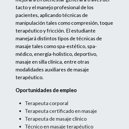
tacto y el manejo profesional de los
pacientes, aplicando técnicas de
manipulación tales como compresión, toque
terapéutico y fricción. El estudiante
manejará distintos tipos de técnicas de
masaje tales como spa-estético, spa-
médico, energía-holístico, deportivo,
masaje en silla clínica, entre otras
modalidades auxiliares de masaje
terapéutico.
Oportunidades de empleo
Terapeuta corporal
Terapeuta certificado en masaje
Terapeuta de masaje clínico
Técnico en masaje terapéutico