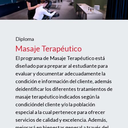
Diploma
Masaje Terapéutico
El programa de Masaje Terapéutico está
diseñado para preparar al estudiante para
evaluar y documentar adecuadamente la
condición e información del cliente, además
deidentificar los diferentes tratamientos de
masaje terapéutico indicados según la
condicióndel cliente y/o la población
especial a la cual pertenece para ofrecer
servicios de calidad y excelencia. Además,
mejorará en bienestar general a través del