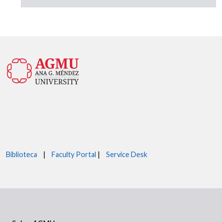
Biblioteca
|
Faculty Portal
|
Service Desk