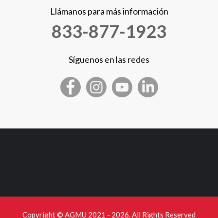
Llámanos para más información
833-877-1923
Síguenos en las redes
Copyright © AGMU 2021 - 2026. All Rights Reserved