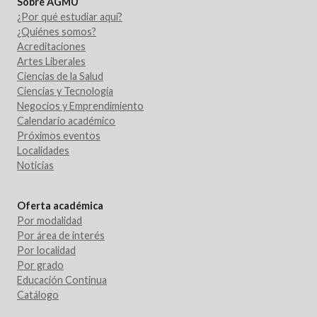
Sobre AGMU
¿Por qué estudiar aquí?
¿Quiénes somos?
Acreditaciones
Artes Liberales
Ciencias de la Salud
Ciencias y Tecnología
Negocios y Emprendimiento
Calendario académico
Próximos eventos
Localidades
Noticias
Oferta académica
Por modalidad
Por área de interés
Por localidad
Por grado
Educación Continua
Catálogo