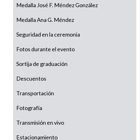
Medalla José F. Méndez González
Medalla Ana G. Méndez
Seguridad en la ceremonia
Fotos durante el evento
Sortija de graduación
Descuentos
Transportación
Fotografía
Transmisión en vivo
Estacionamiento