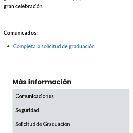
gran celebración.
Comunicados:
Completa la solicitud de graduación
Más información
Comunicaciones
Seguridad
Solicitud de Graduación