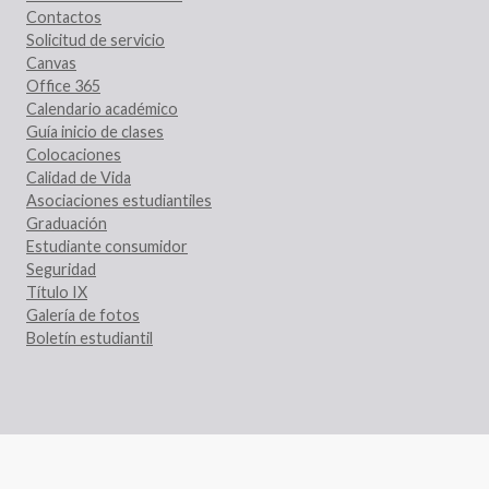
Contactos
Solicitud de servicio
Canvas
Office 365
Calendario académico
Guía inicio de clases
Colocaciones
Calidad de Vida
Asociaciones estudiantiles
Graduación
Estudiante consumidor
Seguridad
Título IX
Galería de fotos
Boletín estudiantil