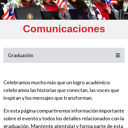
Comunicaciones
Graduación
Celebramos mucho más que un logro académico:
celebramos las historias que conectan, las voces que
inspiran y los mensajes que transforman.
En esta página compartiremos información importante
sobre el evento y todos los detalles relacionados con la
graduación. Mantente atento(a) y forma parte de esta