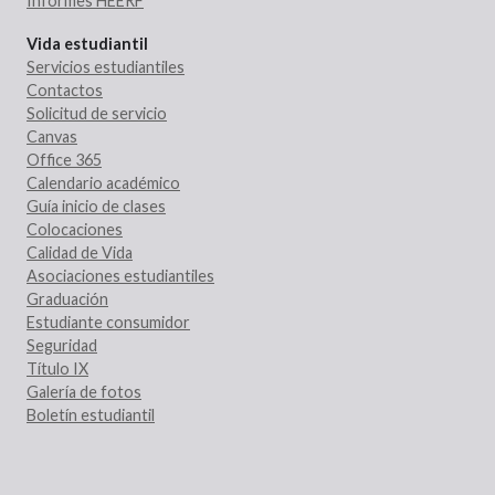
Informes HEERF
Vida estudiantil
Servicios estudiantiles
Contactos
Solicitud de servicio
Canvas
Office 365
Calendario académico
Guía inicio de clases
Colocaciones
Calidad de Vida
Asociaciones estudiantiles
Graduación
Estudiante consumidor
Seguridad
Título IX
Galería de fotos
Boletín estudiantil