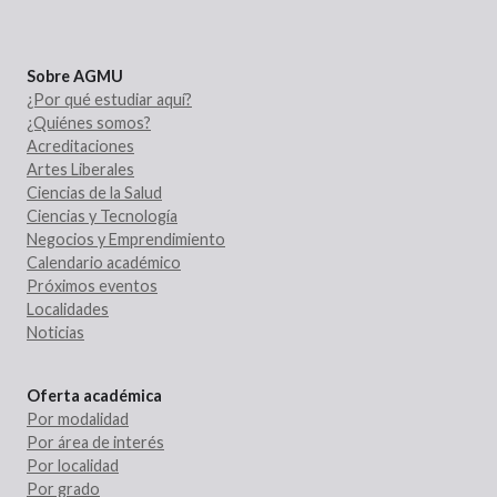
Sobre AGMU
¿Por qué estudiar aquí?
¿Quiénes somos?
Acreditaciones
Artes Liberales
Ciencias de la Salud
Ciencias y Tecnología
Negocios y Emprendimiento
Calendario académico
Próximos eventos
Localidades
Noticias
Oferta académica
Por modalidad
Por área de interés
Por localidad
Por grado