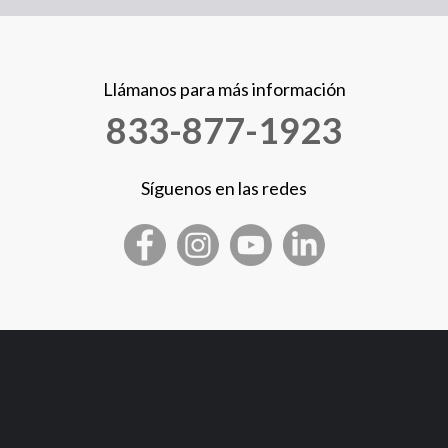
Llámanos para más información
833-877-1923
Síguenos en las redes