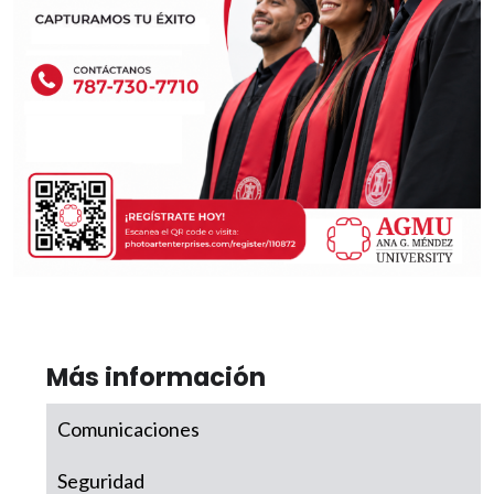
Más información
Comunicaciones
Seguridad