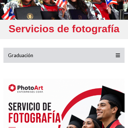
Servicios de fotografía
Graduación
Imagen