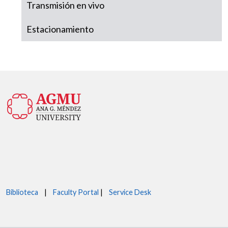
Transmisión en vivo
Estacionamiento
Biblioteca
|
Faculty Portal
|
Service Desk