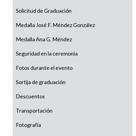
Solicitud de Graduación
Medalla José F. Méndez González
Medalla Ana G. Méndez
Seguridad en la ceremonia
Fotos durante el evento
Sortija de graduación
Descuentos
Transportación
Fotografía